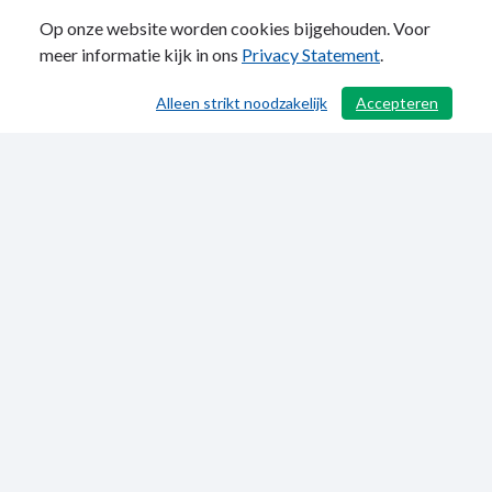
Op onze website worden cookies bijgehouden. Voor
meer informatie kijk in ons
Privacy Statement
.
Alleen strikt noodzakelijk
Accepteren
/ 663