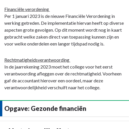
Financiële verordening
Per 1 januari 2023 is de nieuwe Financiële Verordening in
werking getreden. De implementatie hiervan heeft op diverse
aspecten grote gevolgen. Op dit moment wordt nog in kaart
gebracht welke zaken direct van toepassing kunnen zijn en
voor welke onderdelen een langer tijdspad nodig is.
Rechtmatigheidsverantwoording
In de jaarrekening 2023 moet het college voor het eerst
verantwoording afleggen over de rechtmatigheid. Voorheen
gaf de accountant hierover een oordeel, maar deze
verantwoordelijkheid verschuift naar het college.
Opgave: Gezonde financiën