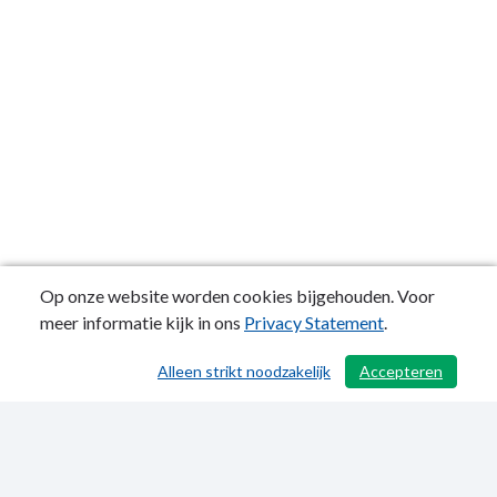
Op onze website worden cookies bijgehouden. Voor
meer informatie kijk in ons
Privacy Statement
.
Alleen strikt noodzakelijk
Accepteren
/ 663