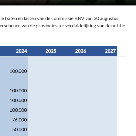
ntele baten en lasten van de commissie BBV van 30 augustus
erschenen van de provincies ter verduidelijking van de notitie
2024
2025
2026
2027
100.000
100.000
100.000
100.000
76.000
50.000