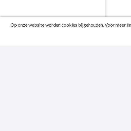
Op onze website worden cookies bijgehouden. Voor meer inf