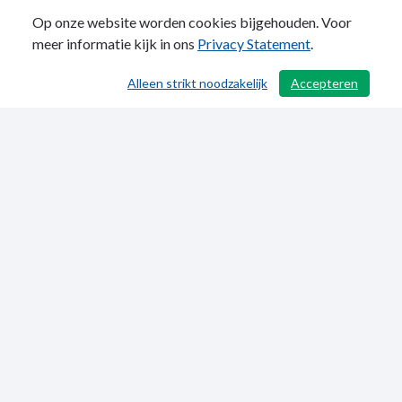
Op onze website worden cookies bijgehouden. Voor
meer informatie kijk in ons
Privacy Statement
.
Alleen strikt noodzakelijk
Accepteren
/ 663