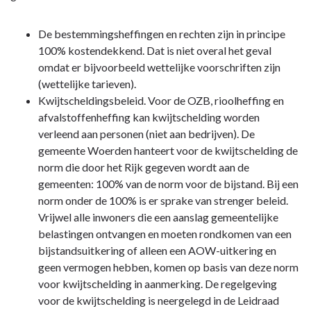
De bestemmingsheffingen en rechten zijn in principe
100% kostendekkend. Dat is niet overal het geval
omdat er bijvoorbeeld wettelijke voorschriften zijn
(wettelijke tarieven).
Kwijtscheldingsbeleid. Voor de OZB, rioolheffing en
afvalstoffenheffing kan kwijtschelding worden
verleend aan personen (niet aan bedrijven). De
gemeente Woerden hanteert voor de kwijtschelding de
norm die door het Rijk gegeven wordt aan de
gemeenten: 100% van de norm voor de bijstand. Bij een
norm onder de 100% is er sprake van strenger beleid.
Vrijwel alle inwoners die een aanslag gemeentelijke
belastingen ontvangen en moeten rondkomen van een
bijstandsuitkering of alleen een AOW-uitkering en
geen vermogen hebben, komen op basis van deze norm
voor kwijtschelding in aanmerking. De regelgeving
voor de kwijtschelding is neergelegd in de Leidraad