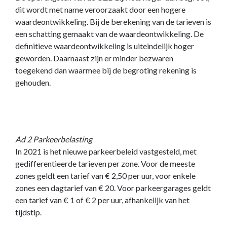
dit wordt met name veroorzaakt door een hogere
waardeontwikkeling. Bij de berekening van de tarieven is
een schatting gemaakt van de waardeontwikkeling. De
definitieve waardeontwikkeling is uiteindelijk hoger
geworden. Daarnaast zijn er minder bezwaren
toegekend dan waarmee bij de begroting rekening is
gehouden.
Ad 2 Parkeerbelasting
In 2021 is het nieuwe parkeerbeleid vastgesteld, met
gedifferentieerde tarieven per zone. Voor de meeste
zones geldt een tarief van € 2,50 per uur, voor enkele
zones een dagtarief van € 20. Voor parkeergarages geldt
een tarief van € 1 of € 2 per uur, afhankelijk van het
tijdstip.