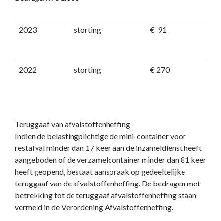
2023
storting
€ 91
2022
storting
€ 270
Teruggaaf van afvalstoffenheffing
Indien de belastingplichtige de mini-container voor
restafval minder dan 17 keer aan de inzameldienst heeft
aangeboden of de verzamelcontainer minder dan 81 keer
heeft geopend, bestaat aanspraak op gedeeltelijke
teruggaaf van de afvalstoffenheffing. De bedragen met
betrekking tot de teruggaaf afvalstoffenheffing staan
vermeld in de Verordening Afvalstoffenheffing.