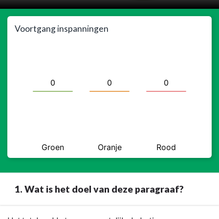
Voortgang inspanningen
1. Wat is het doel van deze paragraaf?