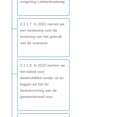
omgeving Leidsestraatweg.
2.1.1.7. In 2022 nemen we
een beslissing over de
invoering van het gebruik
van de scanauto.
2.1.1.8. In 2022 werken we
het beleid voor
deelmobiliteit verder uit en
leggen we het ter
besluitvorming aan de
gemeenteraad voor.