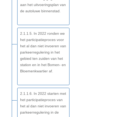
aan het uitvoeringsplan van
de autoluwe binnenstad.
2.1.1.5. In 2022 ronden we
het participatieproces voor
het al dan niet invoeren van
parkeerregulering in het
gebied ten zuiden van het
station en in het Bomen- en
Bloemenkwartier af.
2.1.1.6. In 2022 starten met
het participatieproces van
het al dan niet invoeren van
parkeerregulering in de