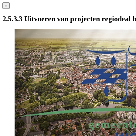
×
2.5.3.3 Uitvoeren van projecten regiodeal