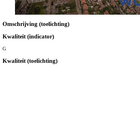
Omschrijving (toelichting)
Kwaliteit (indicator)
G
Kwaliteit (toelichting)