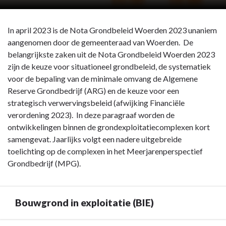
In april 2023 is de Nota Grondbeleid Woerden 2023 unaniem
aangenomen door de gemeenteraad van Woerden. De
belangrijkste zaken uit de Nota Grondbeleid Woerden 2023
zijn de keuze voor situationeel grondbeleid, de systematiek
voor de bepaling van de minimale omvang de Algemene
Reserve Grondbedrijf (ARG) en de keuze voor een
strategisch verwervingsbeleid (afwijking Financiële
verordening 2023). In deze paragraaf worden de
ontwikkelingen binnen de grondexploitatiecomplexen kort
samengevat. Jaarlijks volgt een nadere uitgebreide
toelichting op de complexen in het Meerjarenperspectief
Grondbedrijf (MPG).
Bouwgrond in exploitatie (BIE)