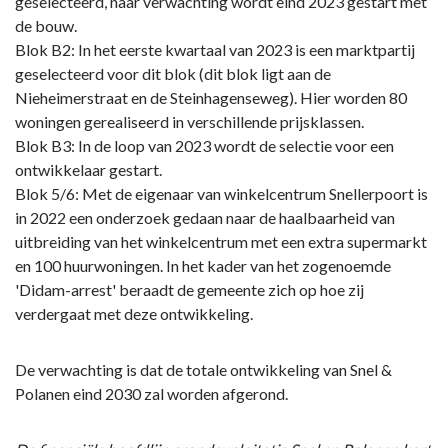
geselecteerd, naar verwachting wordt eind 2023 gestart met
de bouw.
Blok B2: In het eerste kwartaal van 2023 is een marktpartij
geselecteerd voor dit blok (dit blok ligt aan de
Nieheimerstraat en de Steinhagenseweg). Hier worden 80
woningen gerealiseerd in verschillende prijsklassen.
Blok B3: In de loop van 2023 wordt de selectie voor een
ontwikkelaar gestart.
Blok 5/6: Met de eigenaar van winkelcentrum Snellerpoort is
in 2022 een onderzoek gedaan naar de haalbaarheid van
uitbreiding van het winkelcentrum met een extra supermarkt
en 100 huurwoningen. In het kader van het zogenoemde
'Didam-arrest' beraadt de gemeente zich op hoe zij
verdergaat met deze ontwikkeling.
De verwachting is dat de totale ontwikkeling van Snel &
Polanen eind 2030 zal worden afgerond.