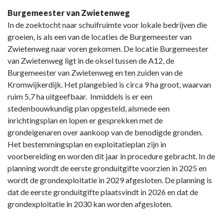
Burgemeester van Zwietenweg
In de zoektocht naar schuifruimte voor lokale bedrijven die
groeien, is als een van de locaties de Burgemeester van
Zwietenweg naar voren gekomen. De locatie Burgemeester
van Zwietenweg ligt in de oksel tussen de A12, de
Burgemeester van Zwietenweg en ten zuiden van de
Kromwijkerdijk. Het plangebied is circa 9 ha groot, waarvan
ruim 5,7 ha uitgeefbaar. Inmiddels is er een
stedenbouwkundig plan opgesteld, alsmede een
inrichtingsplan en lopen er gesprekken met de
grondeigenaren over aankoop van de benodigde gronden.
Het bestemmingsplan en exploitatieplan zijn in
voorbereiding en worden dit jaar in procedure gebracht. In de
planning wordt de eerste gronduitgifte voorzien in 2025 en
wordt de grondexploitatie in 2029 afgesloten. De planning is
dat de eerste gronduitgifte plaatsvindt in 2026 en dat de
grondexploitatie in 2030 kan worden afgesloten.