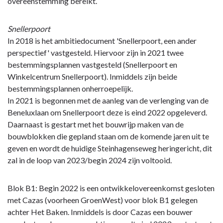
overeenstemming bereikt.
Snellerpoort
In 2018 is het ambitiedocument 'Snellerpoort, een ander
perspectief' vastgesteld. Hiervoor zijn in 2021 twee
bestemmingsplannen vastgesteld (Snellerpoort en
Winkelcentrum Snellerpoort). Inmiddels zijn beide
bestemmingsplannen onherroepelijk.
In 2021 is begonnen met de aanleg van de verlenging van de
Beneluxlaan om Snellerpoort deze is eind 2022 opgeleverd.
Daarnaast is gestart met het bouwrijp maken van de
bouwblokken die gepland staan om de komende jaren uit te
geven en wordt de huidige Steinhagenseweg heringericht, dit
zal in de loop van 2023/begin 2024 zijn voltooid.
Blok B1: Begin 2022 is een ontwikkelovereenkomst gesloten
met Cazas (voorheen GroenWest) voor blok B1 gelegen
achter Het Baken. Inmiddels is door Cazas een bouwer