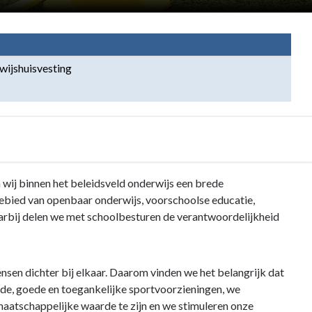
wijshuisvesting
wij binnen het beleidsveld onderwijs een brede
gebied van openbaar onderwijs, voorschoolse educatie,
arbij delen we met schoolbesturen de verantwoordelijkheid
sen dichter bij elkaar. Daarom vinden we het belangrijk dat
de, goede en toegankelijke sportvoorzieningen, we
aatschappelijke waarde te zijn en we stimuleren onze