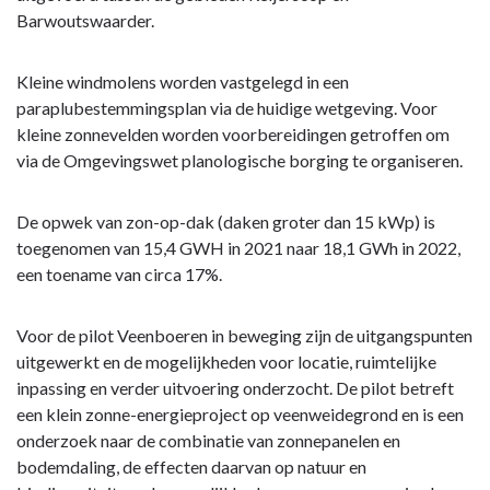
Barwoutswaarder.
Kleine windmolens worden vastgelegd in een
paraplubestemmingsplan via de huidige wetgeving. Voor
kleine zonnevelden worden voorbereidingen getroffen om
via de Omgevingswet planologische borging te organiseren.
De opwek van zon-op-dak (daken groter dan 15 kWp) is
toegenomen van 15,4 GWH in 2021 naar 18,1 GWh in 2022,
een toename van circa 17%.
Voor de pilot Veenboeren in beweging zijn de uitgangspunten
uitgewerkt en de mogelijkheden voor locatie, ruimtelijke
inpassing en verder uitvoering onderzocht. De pilot betreft
een klein zonne-energieproject op veenweidegrond en is een
onderzoek naar de combinatie van zonnepanelen en
bodemdaling, de effecten daarvan op natuur en