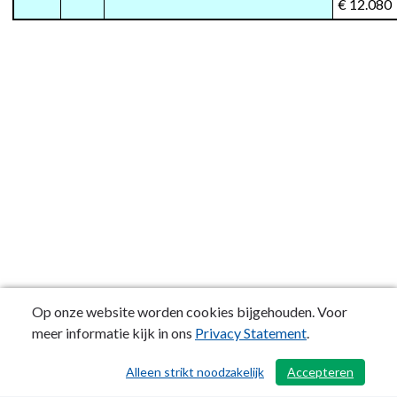
€ 12.080
Op onze website worden cookies bijgehouden. Voor
meer informatie kijk in ons
Privacy Statement
.
Alleen strikt noodzakelijk
Accepteren
/ 496