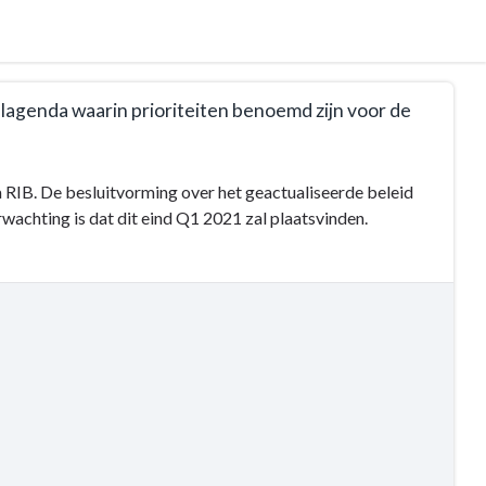
elagenda waarin prioriteiten benoemd zijn voor de
 RIB. De besluitvorming over het geactualiseerde beleid
wachting is dat dit eind Q1 2021 zal plaatsvinden.