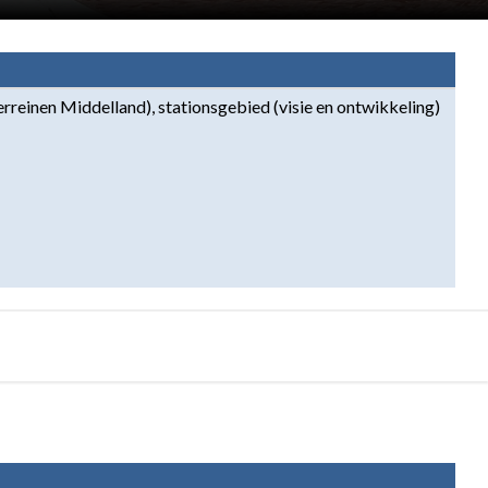
reinen Middelland), stationsgebied (visie en ontwikkeling) 