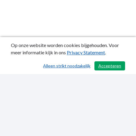
Op onze website worden cookies bijgehouden. Voor
meer informatie kijk in ons
Privacy Statement
.
Alleen strikt noodzakelijk
Accepteren
/ 496