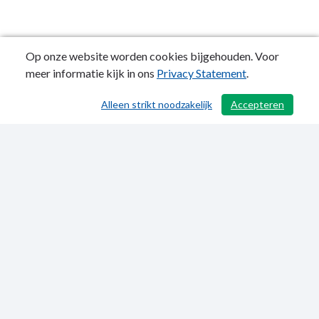
Op onze website worden cookies bijgehouden. Voor
meer informatie kijk in ons
Privacy Statement
.
Alleen strikt noodzakelijk
Accepteren
/ 496