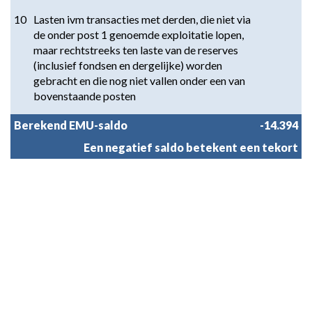
10
Lasten ivm transacties met derden, die niet via 
de onder post 1 genoemde exploitatie lopen, 
maar rechtstreeks ten laste van de reserves 
(inclusief fondsen en dergelijke) worden 
gebracht en die nog niet vallen onder een van 
bovenstaande posten
Berekend EMU-saldo
-14.394
Een negatief saldo betekent een tekort