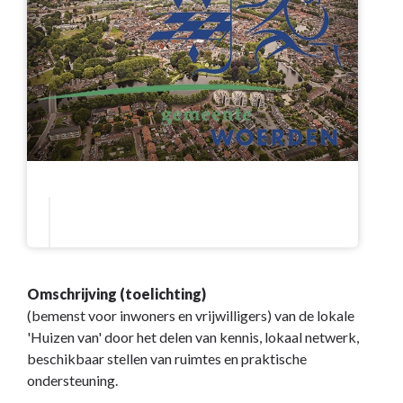
Omschrijving (toelichting)
(bemenst voor inwoners en vrijwilligers) van de lokale
'Huizen van' door het delen van kennis, lokaal netwerk,
beschikbaar stellen van ruimtes en praktische
ondersteuning.