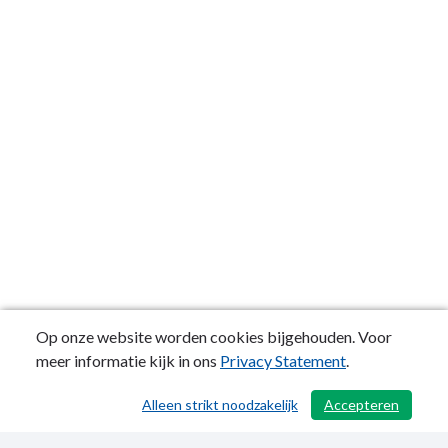
Op onze website worden cookies bijgehouden. Voor
meer informatie kijk in ons
Privacy Statement
.
Alleen strikt noodzakelijk
Accepteren
/ 503