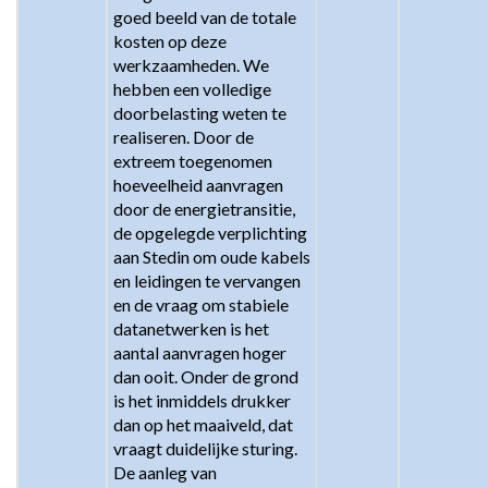
goed beeld van de totale 
kosten op deze 
werkzaamheden. We 
hebben een volledige 
doorbelasting weten te 
realiseren. Door de 
extreem toegenomen 
hoeveelheid aanvragen 
door de energietransitie, 
de opgelegde verplichting 
aan Stedin om oude kabels 
en leidingen te vervangen 
en de vraag om stabiele 
datanetwerken is het 
aantal aanvragen hoger 
dan ooit. Onder de grond 
is het inmiddels drukker 
dan op het maaiveld, dat 
vraagt duidelijke sturing. 
De aanleg van 