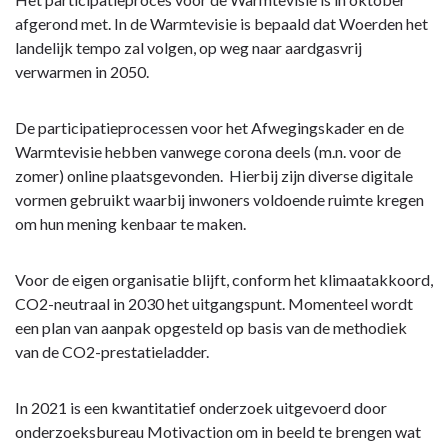
afgerond met. In de Warmtevisie is bepaald dat Woerden het
landelijk tempo zal volgen, op weg naar aardgasvrij
verwarmen in 2050.
De participatieprocessen voor het Afwegingskader en de
Warmtevisie hebben vanwege corona deels (m.n. voor de
zomer) online plaatsgevonden. Hierbij zijn diverse digitale
vormen gebruikt waarbij inwoners voldoende ruimte kregen
om hun mening kenbaar te maken.
Voor de eigen organisatie blijft, conform het klimaatakkoord,
CO2-neutraal in 2030 het uitgangspunt. Momenteel wordt
een plan van aanpak opgesteld op basis van de methodiek
van de CO2-prestatieladder.
In 2021 is een kwantitatief onderzoek uitgevoerd door
onderzoeksbureau Motivaction om in beeld te brengen wat