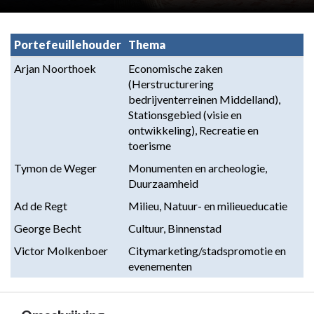
Portefeuillehouder
Thema
Arjan Noorthoek
Economische zaken 
(Herstructurering 
bedrijventerreinen Middelland), 
Stationsgebied (visie en 
ontwikkeling), Recreatie en 
toerisme
Tymon de Weger
Monumenten en archeologie, 
Duurzaamheid
Ad de Regt
Milieu, Natuur- en milieueducatie
George Becht
Cultuur, Binnenstad
Victor Molkenboer
Citymarketing/stadspromotie en 
evenementen