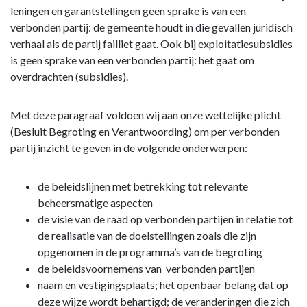
leningen en garantstellingen geen sprake is van een
verbonden partij: de gemeente houdt in die gevallen juridisch
verhaal als de partij failliet gaat. Ook bij exploitatiesubsidies
is geen sprake van een verbonden partij: het gaat om
overdrachten (subsidies).
Met deze paragraaf voldoen wij aan onze wettelijke plicht
(Besluit Begroting en Verantwoording) om per verbonden
partij inzicht te geven in de volgende onderwerpen:
de beleidslijnen met betrekking tot relevante
beheersmatige aspecten
de visie van de raad op verbonden partijen in relatie tot
de realisatie van de doelstellingen zoals die zijn
opgenomen in de programma’s van de begroting
de beleidsvoornemens van verbonden partijen
naam en vestigingsplaats; het openbaar belang dat op
deze wijze wordt behartigd; de veranderingen die zich