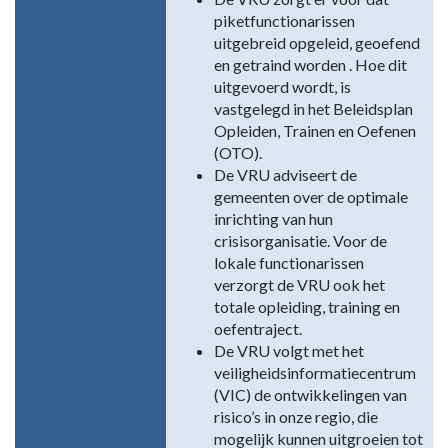
piketfunctionarissen
uitgebreid opgeleid, geoefend
en getraind worden . Hoe dit
uitgevoerd wordt, is
vastgelegd in het Beleidsplan
Opleiden, Trainen en Oefenen
(OTO).
De VRU adviseert de
gemeenten over de optimale
inrichting van hun
crisisorganisatie. Voor de
lokale functionarissen
verzorgt de VRU ook het
totale opleiding, training en
oefentraject.
De VRU volgt met het
veiligheidsinformatiecentrum
(VIC) de ontwikkelingen van
risico’s in onze regio, die
mogelijk kunnen uitgroeien tot