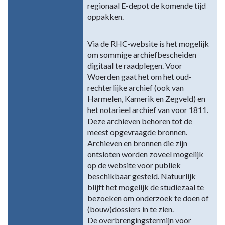
regionaal E-depot de komende tijd
oppakken.
Via de RHC-website is het mogelijk
om sommige archiefbescheiden
digitaal te raadplegen. Voor
Woerden gaat het om het oud-
rechterlijke archief (ook van
Harmelen, Kamerik en Zegveld) en
het notarieel archief van voor 1811.
Deze archieven behoren tot de
meest opgevraagde bronnen.
Archieven en bronnen die zijn
ontsloten worden zoveel mogelijk
op de website voor publiek
beschikbaar gesteld. Natuurlijk
blijft het mogelijk de studiezaal te
bezoeken om onderzoek te doen of
(bouw)dossiers in te zien.
De overbrengingstermijn voor