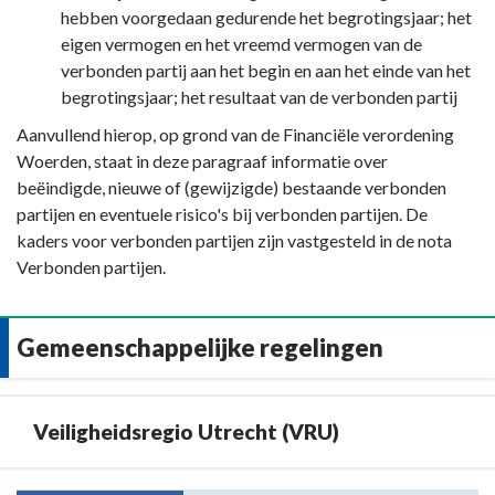
hebben voorgedaan gedurende het begrotingsjaar; het
eigen vermogen en het vreemd vermogen van de
verbonden partij aan het begin en aan het einde van het
begrotingsjaar; het resultaat van de verbonden partij
Aanvullend hierop, op grond van de Financiële verordening
Woerden, staat in deze paragraaf informatie over
beëindigde, nieuwe of (gewijzigde) bestaande verbonden
partijen en eventuele risico's bij verbonden partijen. De
kaders voor verbonden partijen zijn vastgesteld in de nota
Verbonden partijen.
Gemeenschappelijke regelingen
Veiligheidsregio Utrecht (VRU)