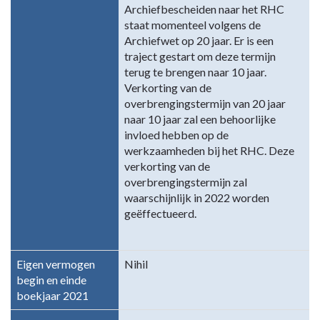
Archiefbescheiden naar het RHC
staat momenteel volgens de
Archiefwet op 20 jaar. Er is een
traject gestart om deze termijn
terug te brengen naar 10 jaar.
Verkorting van de
overbrengingstermijn van 20 jaar
naar 10 jaar zal een behoorlijke
invloed hebben op de
werkzaamheden bij het RHC. Deze
verkorting van de
overbrengingstermijn zal
waarschijnlijk in 2022 worden
geëffectueerd.
Eigen vermogen
Nihil
begin en einde
boekjaar 2021