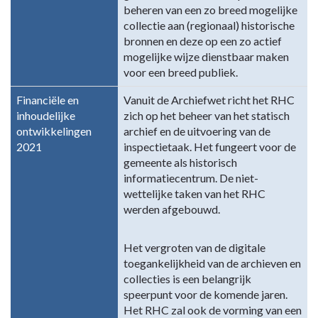
beheren van een zo breed mogelijke
collectie aan (regionaal) historische
bronnen en deze op een zo actief
mogelijke wijze dienstbaar maken
voor een breed publiek.
Financiële en
Vanuit de Archiefwet richt het RHC
inhoudelijke
zich op het beheer van het statisch
ontwikkelingen
archief en de uitvoering van de
2021
inspectietaak. Het fungeert voor de
gemeente als historisch
informatiecentrum. De niet-
wettelijke taken van het RHC
werden afgebouwd.
Het vergroten van de digitale
toegankelijkheid van de archieven en
collecties is een belangrijk
speerpunt voor de komende jaren.
Het RHC zal ook de vorming van een