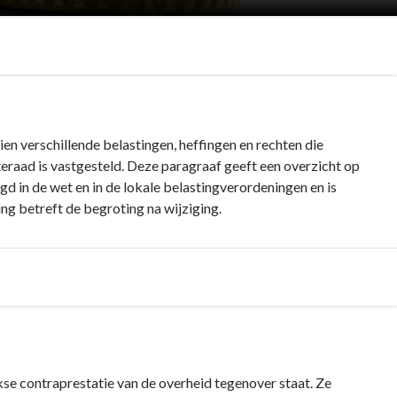
ien verschillende belastingen, heffingen en rechten die
raad is vastgesteld. Deze paragraaf geeft een overzicht op
gd in de wet en in de lokale belastingverordeningen en is
ng betreft de begroting na wijziging.
se contraprestatie van de overheid tegenover staat. Ze