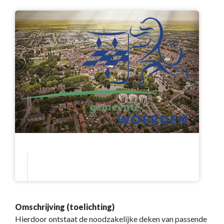
Omschrijving (toelichting)
Hierdoor ontstaat de noodzakelijke deken van passende