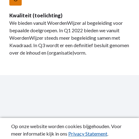
Kwaliteit (toelichting)
We bieden vanuit WoerdenWijzer al begeleiding voor
bepaalde doelgroepen. In Q1 2022 bieden we vanuit
WoerdenWijzer steeds meer begeleiding samen met
Kwadraad. In Q3 wordt er een definitief besluit genomen
over de inhoud en (organisatie)vorm.
Op onze website worden cookies bijgehouden. Voor
meer informatie kijk in ons
Privacy Statement
.