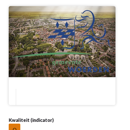
Kwaliteit (indicator)
O