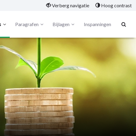
Verberg navigatie
Hoog contrast
s
Paragrafen
Bijlagen
Inspanningen