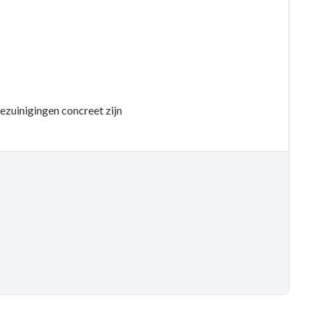
ezuinigingen concreet zijn