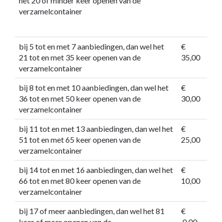
het 20 of minder keer openen van de
verzamelcontainer
bij 5 tot en met 7 aanbiedingen, dan wel het
€
21 tot en met 35 keer openen van de
35,00
verzamelcontainer
bij 8 tot en met 10 aanbiedingen, dan wel het
€
36 tot en met 50 keer openen van de
30,00
verzamelcontainer
bij 11 tot en met 13 aanbiedingen, dan wel het
€
51 tot en met 65 keer openen van de
25,00
verzamelcontainer
bij 14 tot en met 16 aanbiedingen, dan wel het
€
66 tot en met 80 keer openen van de
10,00
verzamelcontainer
bij 17 of meer aanbiedingen, dan wel het 81
€
keer of meer openen van de
0,00