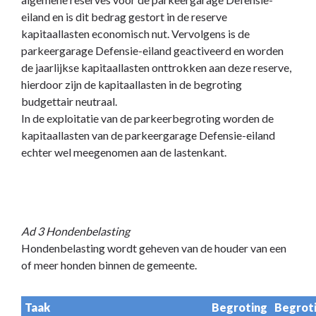
eiland en is dit bedrag gestort in de reserve
kapitaallasten economisch nut. Vervolgens is de
parkeergarage Defensie-eiland geactiveerd en worden
de jaarlijkse kapitaallasten onttrokken aan deze reserve,
hierdoor zijn de kapitaallasten in de begroting
budgettair neutraal.
In de exploitatie van de parkeerbegroting worden de
kapitaallasten van de parkeergarage Defensie-eiland
echter wel meegenomen aan de lastenkant.
Ad 3 Hondenbelasting
Hondenbelasting wordt geheven van de houder van een
of meer honden binnen de gemeente.
Taak
Begroting
Begrot