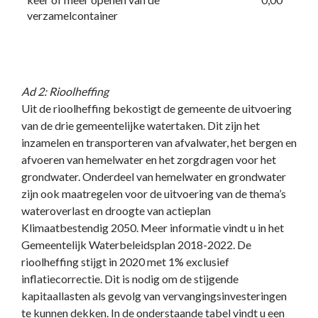
verzamelcontainer
Ad 2: Rioolheffing
Uit de rioolheffing bekostigt de gemeente de uitvoering
van de drie gemeentelijke watertaken. Dit zijn het
inzamelen en transporteren van afvalwater, het bergen en
afvoeren van hemelwater en het zorgdragen voor het
grondwater. Onderdeel van hemelwater en grondwater
zijn ook maatregelen voor de uitvoering van de thema’s
wateroverlast en droogte van actieplan
Klimaatbestendig 2050. Meer informatie vindt u in het
Gemeentelijk Waterbeleidsplan 2018-2022. De
rioolheffing stijgt in 2020 met 1% exclusief
inflatiecorrectie. Dit is nodig om de stijgende
kapitaallasten als gevolg van vervangingsinvesteringen
te kunnen dekken. In de onderstaande tabel vindt u een