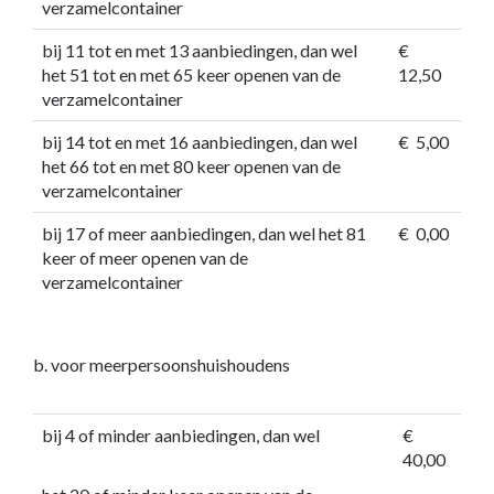
verzamelcontainer
bij 11 tot en met 13 aanbiedingen, dan wel
€
het 51 tot en met 65 keer openen van de
12,50
verzamelcontainer
bij 14 tot en met 16 aanbiedingen, dan wel
€ 5,00
het 66 tot en met 80 keer openen van de
verzamelcontainer
bij 17 of meer aanbiedingen, dan wel het 81
€ 0,00
keer of meer openen van de
verzamelcontainer
b. voor meerpersoonshuishoudens
bij 4 of minder aanbiedingen, dan wel
€
40,00