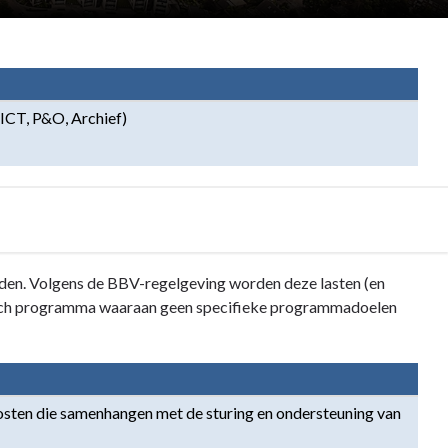
(ICT, P&O, Archief)
den. Volgens de BBV-regelgeving worden deze lasten (en
hnisch programma waaraan geen specifieke programmadoelen
kosten die samenhangen met de sturing en ondersteuning van 