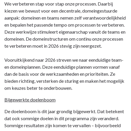
We verbeteren stap voor stap onze processen. Daarbij
kiezen we bewust voor een decentrale, domeingestuurde
aanpak: domeinen en teams nemen zelf verantwoordelijkheid
en bepalen het passende tempo om processen te verbeteren.
Deze werkwijze stimuleert eigenaarschap vanuit de teams en
domeinen. De domeinstructuren om continu onze processen
te verbeteren moet in 2026 stevig zijn neergezet.
Vooruitkijkend naar 2026 streven we naar eenduidige team-
en domeinplannen. Deze eenduidige plannen vormen vanaf
dan de basis voor de werkzaamheden en prioriteiten. Ze
bieden richting, versterken de sturing en maken het mogelijk
om keuzes beter te onderbouwen.
Bijgewerkte doelenboom
De doelenboom is dit jaar grondig bijgewerkt. Dat betekent
dat ook sommige doelen in dit programma zijn veranderd.
Sommige resultaten zijn komen te vervallen – bijvoorbeeld