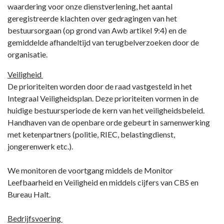
waardering voor onze dienstverlening, het aantal
geregistreerde klachten over gedragingen van het
bestuursorgaan (op grond van Awb artikel 9:4) en de
gemiddelde afhandeltijd van terugbelverzoeken door de
organisatie.
Veiligheid
De prioriteiten worden door de raad vastgesteld in het
Integraal Veiligheidsplan. Deze prioriteiten vormen in de
huidige bestuursperiode de kern van het veiligheidsbeleid.
Handhaven van de openbare orde gebeurt in samenwerking
met ketenpartners (politie, RIEC, belastingdienst,
jongerenwerk etc.).
We monitoren de voortgang middels de Monitor
Leefbaarheid en Veiligheid en middels cijfers van CBS en
Bureau Halt.
Bedrijfsvoering