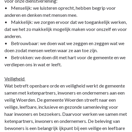
voor onze dienstverlening:
• Menselijk: we luisteren oprecht, hebben begrip voor
anderen en denken met mensen mee.
• Makkelijk: we zorgen ervoor dat we toegankelijk werken,
dat we het zo makkelijk mogelijk maken voor onszelf en voor
anderen.
• Betrouwbaar: we doen wat we zeggen en zeggen wat we
doen zodat mensen weten waar ze aan toe zijn.
• Betrokken: we doen dit met hart voor de gemeente en we
verdiepen ons in wat er leeft.
Veiligheid
Wat betreft openbare orde en veiligheid werkt de gemeente
samen met ketenpartners, inwoners en ondernemers aan een
veilig Woerden. De gemeente Woerden streeft naar een
veilige, leefbare, inclusieve en gezonde samenleving voor
haar inwoners en bezoekers. Daarvoor werken we samen met
ketenpartners, inwoners en ondernemers. De beleving van
bewoners is een belangrijk ijkpunt bij een veilige en leefbare