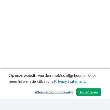
Op onze website worden cookies bijgehouden. Voor
meer informatie kijk in ons
Privacy Statement
.
Alleen strikt noodzakelijk
Accepteren
/ 371