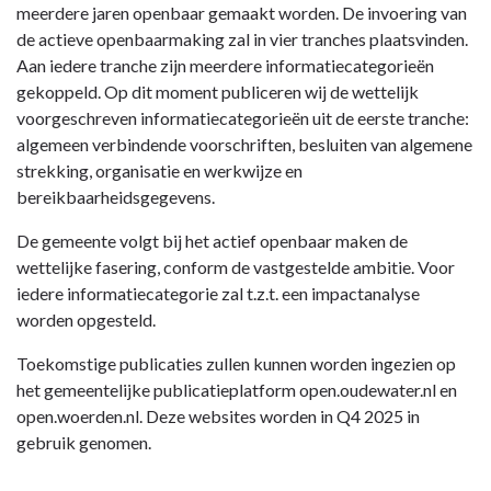
meerdere jaren openbaar gemaakt worden. De invoering van
de actieve openbaarmaking zal in vier tranches plaatsvinden.
Aan iedere tranche zijn meerdere informatiecategorieën
gekoppeld. Op dit moment publiceren wij de wettelijk
voorgeschreven informatiecategorieën uit de eerste tranche:
algemeen verbindende voorschriften, besluiten van algemene
strekking, organisatie en werkwijze en
bereikbaarheidsgegevens.
De gemeente volgt bij het actief openbaar maken de
wettelijke fasering, conform de vastgestelde ambitie. Voor
iedere informatiecategorie zal t.z.t. een impactanalyse
worden opgesteld.
Toekomstige publicaties zullen kunnen worden ingezien op
het gemeentelijke publicatieplatform open.oudewater.nl en
open.woerden.nl. Deze websites worden in Q4 2025 in
gebruik genomen.