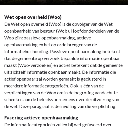
Wet open overheid (Woo)
De Wet open overheid (Woo) is de opvolger van de Wet
openbaarheid van bestuur (Wob). Hoofdonderdelen van de
Woo zijn: passieve openbaarmaking, actieve
openbaarmaking en het op orde brengen van de
informatiehuishouding. Passieve openbaarmaking betekent
dat de gemeente op verzoek bepaalde informatie openbaar
maakt (Woo-verzoeken) en actief betekent dat de gemeente
uit zichzelf informatie openbaar maakt. De informatie die
actief openbaar zal worden gemaakt is geclusterd in
meerdere informatiecategorieën. Ook is één van de
verplichtingen van de Woo om in de begroting aandacht te
schenken aan de beleidsvoornemens over de uitvoering van
de wet. Deze paragraaf is de invulling van die verplichting.
Fasering actieve openbaarmaking
De informatiecategorieën zullen bij wet gefaseerd over