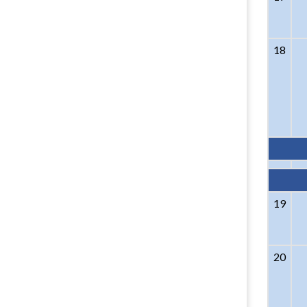
18
19
20