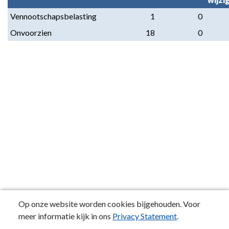
Vennootschapsbelasting
1
0
Onvoorzien
18
0
Op onze website worden cookies bijgehouden. Voor
meer informatie kijk in ons
Privacy Statement
.