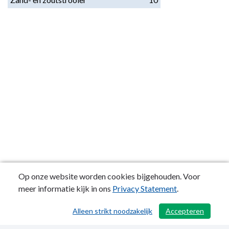
Op onze website worden cookies bijgehouden. Voor
meer informatie kijk in ons
Privacy Statement
.
Alleen strikt noodzakelijk
Accepteren
/ 371