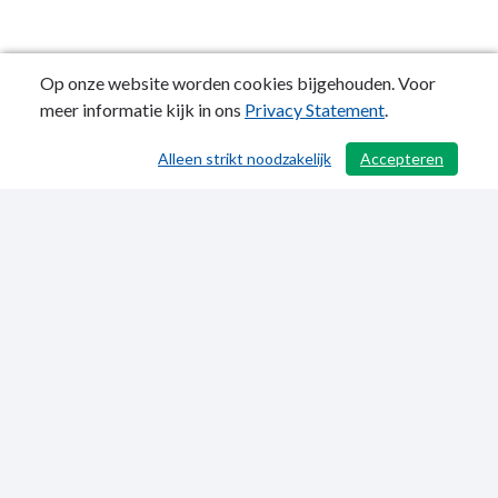
Op onze website worden cookies bijgehouden. Voor
meer informatie kijk in ons
Privacy Statement
.
Alleen strikt noodzakelijk
Accepteren
/ 371