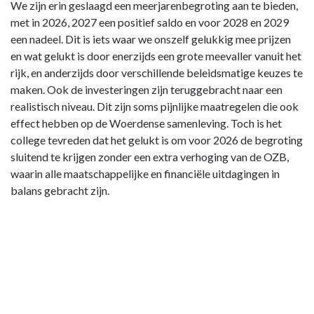
We zijn erin geslaagd een meerjarenbegroting aan te bieden,
met in 2026, 2027 een positief saldo en voor 2028 en 2029
een nadeel. Dit is iets waar we onszelf gelukkig mee prijzen
en wat gelukt is door enerzijds een grote meevaller vanuit het
rijk, en anderzijds door verschillende beleidsmatige keuzes te
maken. Ook de investeringen zijn teruggebracht naar een
realistisch niveau. Dit zijn soms pijnlijke maatregelen die ook
effect hebben op de Woerdense samenleving. Toch is het
college tevreden dat het gelukt is om voor 2026 de begroting
sluitend te krijgen zonder een extra verhoging van de OZB,
waarin alle maatschappelijke en financiële uitdagingen in
balans gebracht zijn.