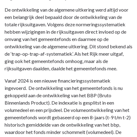
De ontwikkeling van de algemene uitkering werd altijd voor
een belangrijk deel bepaald door de ontwikkeling van de
totale rijksuitgaven. Volgens deze normeringssystematiek
hebben wijzigingen in de rijksuitgaven direct invloed op de
omvang van het gemeentefonds en daarmee op de
ontwikkeling van de algemene uitkering. Dit stond bekend als
de ‘trap-op-trap-af-systematiek’. Als het Rijk meer uitgaf,
ging ook het gemeentefonds omhoog, maar als de
rijksuitgaven daalden, daalde het gemeentefonds mee.
Vanaf 2024 is een nieuwe financieringssystematiek
ingevoerd. De ontwikkeling van het gemeentefonds is nu
gekoppeld aan de ontwikkeling van het BBP (Bruto
Binnenlands Product). De indexatie is gesplitst in een
volumedeel en een prijsdeel. De volumeontwikkeling van het
gemeentefonds wordt gebaseerd op een 8-jaars (t-9 t/m t-2)
historisch gemiddelde van de ontwikkeling van het bbp,
waardoor het fonds minder schommelt (volumedeel). De