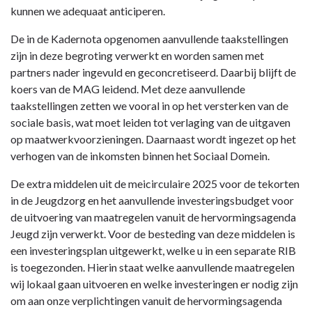
kunnen we adequaat anticiperen.
De in de Kadernota opgenomen aanvullende taakstellingen
zijn in deze begroting verwerkt en worden samen met
partners nader ingevuld en geconcretiseerd. Daarbij blijft de
koers van de MAG leidend. Met deze aanvullende
taakstellingen zetten we vooral in op het versterken van de
sociale basis, wat moet leiden tot verlaging van de uitgaven
op maatwerkvoorzieningen. Daarnaast wordt ingezet op het
verhogen van de inkomsten binnen het Sociaal Domein.
De extra middelen uit de meicirculaire 2025 voor de tekorten
in de Jeugdzorg en het aanvullende investeringsbudget voor
de uitvoering van maatregelen vanuit de hervormingsagenda
Jeugd zijn verwerkt. Voor de besteding van deze middelen is
een investeringsplan uitgewerkt, welke u in een separate RIB
is toegezonden. Hierin staat welke aanvullende maatregelen
wij lokaal gaan uitvoeren en welke investeringen er nodig zijn
om aan onze verplichtingen vanuit de hervormingsagenda