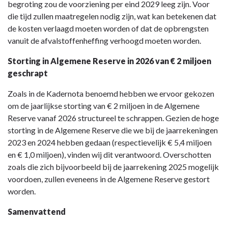
begroting zou de voorziening per eind 2029 leeg zijn. Voor
die tijd zullen maatregelen nodig zijn, wat kan betekenen dat
de kosten verlaagd moeten worden of dat de opbrengsten
vanuit de afvalstoffenheffing verhoogd moeten worden.
Storting in Algemene Reserve in 2026 van € 2 miljoen
geschrapt
Zoals in de Kadernota benoemd hebben we ervoor gekozen
om de jaarlijkse storting van € 2 miljoen in de Algemene
Reserve vanaf 2026 structureel te schrappen. Gezien de hoge
storting in de Algemene Reserve die we bij de jaarrekeningen
2023 en 2024 hebben gedaan (respectievelijk € 5,4 miljoen
en € 1,0 miljoen), vinden wij dit verantwoord. Overschotten
zoals die zich bijvoorbeeld bij de jaarrekening 2025 mogelijk
voordoen, zullen eveneens in de Algemene Reserve gestort
worden.
Samenvattend