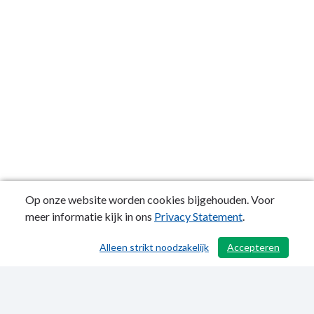
Op onze website worden cookies bijgehouden. Voor
meer informatie kijk in ons
Privacy Statement
.
Alleen strikt noodzakelijk
Accepteren
/ 371