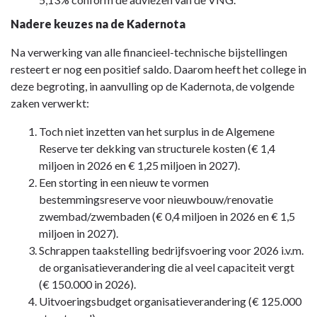
Nadere keuzes na de Kadernota
Na verwerking van alle financieel-technische bijstellingen
resteert er nog een positief saldo. Daarom heeft het college in
deze begroting, in aanvulling op de Kadernota, de volgende
zaken verwerkt:
Toch niet inzetten van het surplus in de Algemene
Reserve ter dekking van structurele kosten (€ 1,4
miljoen in 2026 en € 1,25 miljoen in 2027).
Een storting in een nieuw te vormen
bestemmingsreserve voor nieuwbouw/renovatie
zwembad/zwembaden (€ 0,4 miljoen in 2026 en € 1,5
miljoen in 2027).
Schrappen taakstelling bedrijfsvoering voor 2026 i.v.m.
de organisatieverandering die al veel capaciteit vergt
(€ 150.000 in 2026).
Uitvoeringsbudget organisatieverandering (€ 125.000