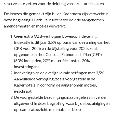
reserve in te zetten voor de dekking van structurele lasten.
De keuzes die gemaakt zijn bij de Kadernota zijn verwerkt in
deze begroting. Hierbij zijn uiteraard ook de aangenomen
amendementen en moties verwerkt.
Geen extra OZB-verhoging bovenop indexering.
Indexatie is dit jaar 3,5% op basis van de raming van het
CPB voor 2026 en de bijstelling voor 2025, zoals
opgenomen in het Centraal Economisch Plan (CEP)
(60% loonindex, 20% materiële kosten, 20%
investeringen).
Indexering van de overige lokale heffingen met 3,5%.
Aanvullende verhoging, zoals voorgesteld in de
Kadernota zijn conform de aangenomen moties,
geschrapt.
De voorgestelde bezuinigingsmaatregelen zijn verder
uitgewerkt in deze begroting, waarbij de bezuinigingen
op cameratoezicht, minimabeleid, bso+,