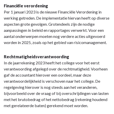
Financiële verordening
Per 1 januari 2023 is de nieuwe Financiële Verordening in
werking getreden. De implementatie hiervan heeft op diverse
aspecten grote gevolgen. Grotendeels zijn de nodige
aanpassingen in beleid en rapportages verwerkt. Voor een
aantal onderwerpen moeten nog verdere acties uitgevoerd
worden in 2025, zoals op het gebied van risicomanagement.
Rechtmatigheidsverantwoording
In de jaarrekening 2023 heeft het college voor het eerst
verantwoording afgelegd over de rechtmatigheid. Voorheen
gaf de accountant hierover een oordeel, maar deze
verantwoordelijkheid is verschoven naar het college. De
regelgeving hierover is nog steeds aan het veranderen,
bijvoorbeeld over de vraag of bij overschrijdingen van lasten
met het brutobedrag of het nettobedrag (rekening houdend
met gerelateerde baten) gerekend moet worden.