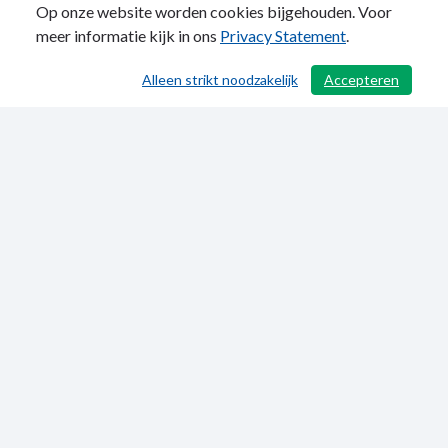
Op onze website worden cookies bijgehouden. Voor
meer informatie kijk in ons
Privacy Statement
.
Alleen strikt noodzakelijk
Accepteren
/ 436