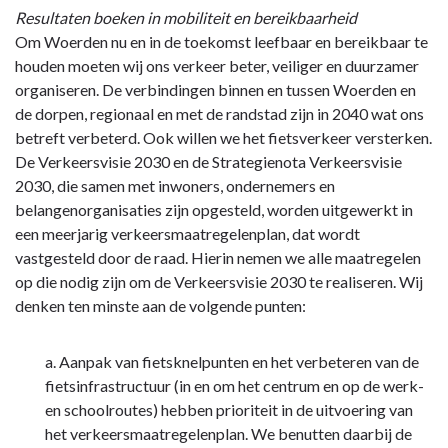
Resultaten boeken in mobiliteit en bereikbaarheid
Om Woerden nu en in de toekomst leefbaar en bereikbaar te
houden moeten wij ons verkeer beter, veiliger en duurzamer
organiseren. De verbindingen binnen en tussen Woerden en
de dorpen, regionaal en met de randstad zijn in 2040 wat ons
betreft verbeterd. Ook willen we het fietsverkeer versterken.
De Verkeersvisie 2030 en de Strategienota Verkeersvisie
2030, die samen met inwoners, ondernemers en
belangenorganisaties zijn opgesteld, worden uitgewerkt in
een meerjarig verkeersmaatregelenplan, dat wordt
vastgesteld door de raad. Hierin nemen we alle maatregelen
op die nodig zijn om de Verkeersvisie 2030 te realiseren. Wij
denken ten minste aan de volgende punten:
a. Aanpak van fietsknelpunten en het verbeteren van de
fietsinfrastructuur (in en om het centrum en op de werk-
en schoolroutes) hebben prioriteit in de uitvoering van
het verkeersmaatregelenplan. We benutten daarbij de