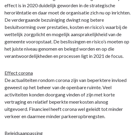
effect is in 2020 duidelijk geworden in de strategische
heroriëntatie en daar moet de organisatie zich nu op inrichten.
De verdergaande bezuiniging dwingt nog betere
besluitvorming over prestaties, kosten en risico’s waarbij de
wettelijk zorgplicht en mogelijk aansprakelijkheid van de
gemeente vooropstaat. De beslissingen en risico’s moeten op
het juiste niveau genomen en belegd worden en op die
verantwoordelijkheden en processen ligt in 2021 de focus.
Effect corona
De actualiteiten rondom corona zijn van beperktere invloed
geweest op het beheer van de openbare ruimte. Veel
activiteiten konden doorgang vinden of zijn met korte
vertraging en relatief beperkte meerkosten alsnog
uitgevoerd. Financieel heeft corona wel geleidt tot minder
verkeer en daarmee minder parkeeropbrengsten.
Beleidsaanpassing