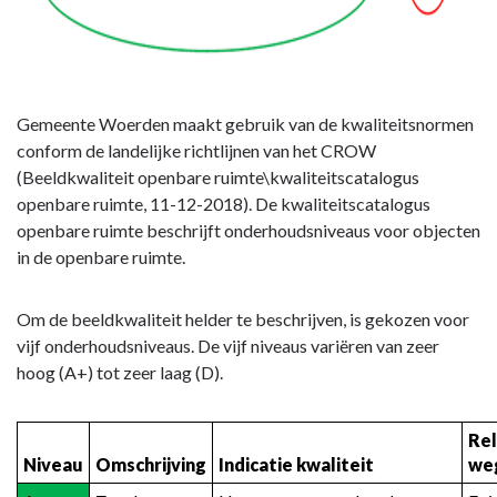
hoofdonderwerp
Gemeente Woerden maakt gebruik van de kwaliteitsnormen
conform de landelijke richtlijnen van het CROW
(Beeldkwaliteit openbare ruimte\kwaliteitscatalogus
openbare ruimte, 11-12-2018). De kwaliteitscatalogus
openbare ruimte beschrijft onderhoudsniveaus voor objecten
in de openbare ruimte.
Om de beeldkwaliteit helder te beschrijven, is gekozen voor
vijf onderhoudsniveaus. De vijf niveaus variëren van zeer
hoog (A+) tot zeer laag (D).
Rel
Niveau
Omschrijving
Indicatie kwaliteit
we