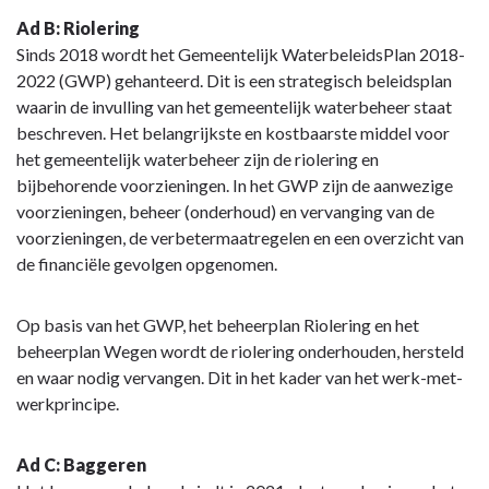
Ad B: Riolering
Sinds 2018 wordt het Gemeentelijk WaterbeleidsPlan 2018-
2022 (GWP) gehanteerd. Dit is een strategisch beleidsplan
waarin de invulling van het gemeentelijk waterbeheer staat
beschreven. Het belangrijkste en kostbaarste middel voor
het gemeentelijk waterbeheer zijn de riolering en
bijbehorende voorzieningen. In het GWP zijn de aanwezige
voorzieningen, beheer (onderhoud) en vervanging van de
voorzieningen, de verbetermaatregelen en een overzicht van
de financiële gevolgen opgenomen.
Op basis van het GWP, het beheerplan Riolering en het
beheerplan Wegen wordt de riolering onderhouden, hersteld
en waar nodig vervangen. Dit in het kader van het werk-met-
werkprincipe.
Ad C: Baggeren