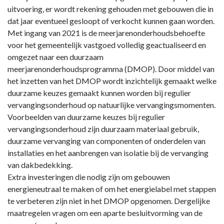
uitvoering, er wordt rekening gehouden met gebouwen die in
dat jaar eventueel gesloopt of verkocht kunnen gaan worden.
Met ingang van 2021 is de meerjarenonderhoudsbehoefte
voor het gemeentelijk vastgoed volledig geactualiseerd en
omgezet naar een duurzaam
meerjarenonderhoudsprogramma (DMOP). Door middel van
het inzetten van het DMOP wordt inzichtelijk gemaakt welke
duurzame keuzes gemaakt kunnen worden bij regulier
vervangingsonderhoud op natuurlijke vervangingsmomenten.
Voorbeelden van duurzame keuzes bij regulier
vervangingsonderhoud zijn duurzaam materiaal gebruik,
duurzame vervanging van componenten of onderdelen van
installaties en het aanbrengen van isolatie bij de vervanging
van dakbedekking.
Extra investeringen die nodig zijn om gebouwen
energieneutraal te maken of om het energielabel met stappen
te verbeteren zijn niet in het DMOP opgenomen. Dergelijke
maatregelen vragen om een aparte besluitvorming van de