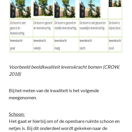
Voorbeeld beeldkwaliteit levenskracht bomen (CROW,
2018)
Bij het meten van de kwaliteit is het volgende
meegenomen.
Schoon:
Het gaat er hierbij om of de openbare ruimte schoon en
netjes is. Bij dit onderdeel wordt gekeken naar de