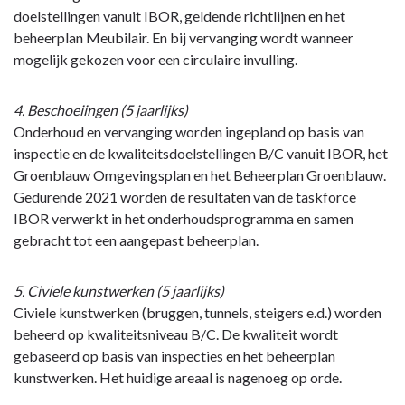
doelstellingen vanuit IBOR, geldende richtlijnen en het
beheerplan Meubilair. En bij vervanging wordt wanneer
mogelijk gekozen voor een circulaire invulling.
4. Beschoeiingen (5 jaarlijks)
Onderhoud en vervanging worden ingepland op basis van
inspectie en de kwaliteitsdoelstellingen B/C vanuit IBOR, het
Groenblauw Omgevingsplan en het Beheerplan Groenblauw.
Gedurende 2021 worden de resultaten van de taskforce
IBOR verwerkt in het onderhoudsprogramma en samen
gebracht tot een aangepast beheerplan.
5. Civiele kunstwerken (5 jaarlijks)
Civiele kunstwerken (bruggen, tunnels, steigers e.d.) worden
beheerd op kwaliteitsniveau B/C. De kwaliteit wordt
gebaseerd op basis van inspecties en het beheerplan
kunstwerken. Het huidige areaal is nagenoeg op orde.