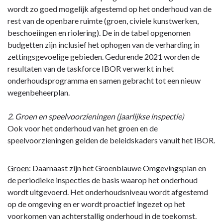
wordt zo goed mogelijk afgestemd op het onderhoud van de
rest van de openbare ruimte (groen, civiele kunstwerken,
beschoeiingen en riolering). De in de tabel opgenomen
budgetten zijn inclusief het ophogen van de verharding in
zettingsgevoelige gebieden. Gedurende 2021 worden de
resultaten van de taskforce IBOR verwerkt in het
onderhoudsprogramma en samen gebracht tot een nieuw
wegenbeheerplan.
2. Groen en speelvoorzieningen (jaarlijkse inspectie)
Ook voor het onderhoud van het groen en de
speelvoorzieningen gelden de beleidskaders vanuit het IBOR.
Groen
: Daarnaast zijn het Groenblauwe Omgevingsplan en
de periodieke inspecties de basis waarop het onderhoud
wordt uitgevoerd. Het onderhoudsniveau wordt afgestemd
op de omgeving en er wordt proactief ingezet op het
voorkomen van achterstallig onderhoud in de toekomst.