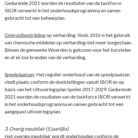
Gedurende 2021 worden de resultaten van de taskforce
IBOR verwerkt in het onderhoudsprogramma en samen
gebracht tot een beheerplan.
Onkruidbestrijding
op verharding: Sinds 2016 is het gebruik
van chemische middelen op verharding niet meer toegestaan.
Binnen de gemeente Woerden is gekozen voor het borstelen
en af en toe branden van de verharding.
Speelplaatsen
: Het regulier onderhoud van de speelplaatsen
vindt plaats conform de doelstellingen vanuit IBOR en op
basis van het Uitvoeringsplan Spelen 2017-2029. Gedurende
2021 worden de resultaten van de taskforce IBOR verwerkt
in het onderhoudsprogramma en samen gebracht tot een
aangepast uitvoeringsplan.
3. Overig meubilair (5 jaarlijks)
Het overige meubilair wordt onderhouden conform de