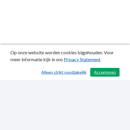
Op onze website worden cookies bijgehouden. Voor
meer informatie kijk in ons
Privacy Statement
.
Alleen strikt noodzakelijk
Accepteren
/ 436