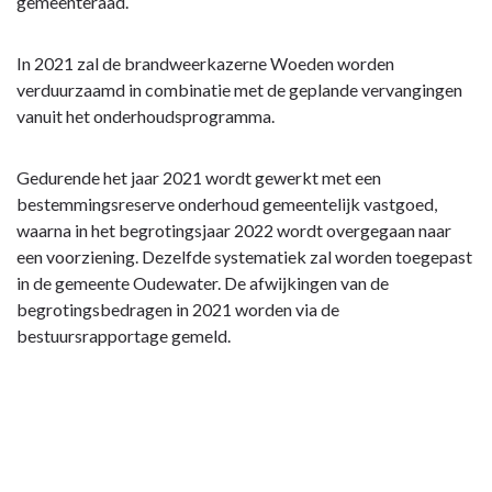
gemeenteraad.
In 2021 zal de brandweerkazerne Woeden worden
verduurzaamd in combinatie met de geplande vervangingen
vanuit het onderhoudsprogramma.
Gedurende het jaar 2021 wordt gewerkt met een
bestemmingsreserve onderhoud gemeentelijk vastgoed,
waarna in het begrotingsjaar 2022 wordt overgegaan naar
een voorziening. Dezelfde systematiek zal worden toegepast
in de gemeente Oudewater. De afwijkingen van de
begrotingsbedragen in 2021 worden via de
bestuursrapportage gemeld.