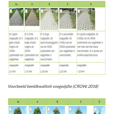
Voorbeeld beeldkwaliteit voegwijdte (CROW, 2018)