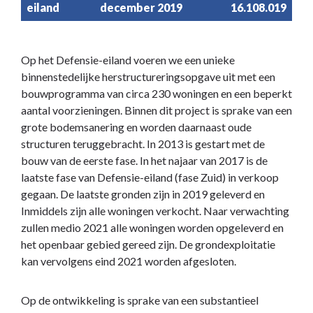
eiland
december 2019
16.108.019
Op het Defensie-eiland voeren we een unieke
binnenstedelijke herstructureringsopgave uit met een
bouwprogramma van circa 230 woningen en een beperkt
aantal voorzieningen. Binnen dit project is sprake van een
grote bodemsanering en worden daarnaast oude
structuren teruggebracht. In 2013 is gestart met de
bouw van de eerste fase. In het najaar van 2017 is de
laatste fase van Defensie-eiland (fase Zuid) in verkoop
gegaan. De laatste gronden zijn in 2019 geleverd en
Inmiddels zijn alle woningen verkocht. Naar verwachting
zullen medio 2021 alle woningen worden opgeleverd en
het openbaar gebied gereed zijn. De grondexploitatie
kan vervolgens eind 2021 worden afgesloten.
Op de ontwikkeling is sprake van een substantieel