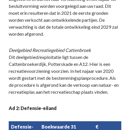
besluitvorming worden voorgelegd aan uw raad. Dit
moet erin resulteren dat in 2021 de eerste gronden
worden verkocht aan ontwikkelende partijen. De
verwachting is dat de totale ontwikkeling eind 2029 zal
worden afgerond.
Deelgebied Recreatiegebied Cattenbroek
Dit deelgebied/exploitatie ligt tussen de
Cattenbroekerdijk, Potterskade en A12. Hier is een
recreatievoorziening voorzien. In het najaar van 2020
wordt gestart met de bestemmingsplanprocedure. Als
de procedure is afgerond kan de verkoop van natuur- en
recreatieplas aan het recreatieschap plaats vinden.
Ad 2: Defensie-eiland
Defensie-
Boekwaarde 31
€