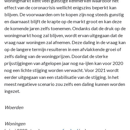
woningmarkt kent veel gunstige kenmerken waardoor het
effect van de coronacrisis wellicht enigszins beperkt kan
blijven. De voorwaarden om te kopen zijn nog steeds gunstig
en daarnaast blijft de krapte op de markt groot en kan deze
de komende jaren zelfs toenemen. Ondanks dat de druk op de
woningmarkt hoog zal blijven, wordt ervan uitgegaan dat de
vraag naar woningen zal afnemen. Deze daling in de vraag kan
op de langere termijn resulteren in een afvlakkende groei of
zelfs daling van de woningprijzen. Doordat de sterke
prijsstijgingen van afgelopen jaar nog na-ijlen kan voor 2020
nog een lichte stijging worden verwacht. Voor 2021 wordt
eerder uitgegaan van een stabilisatie van de stijging. In het
meest negatieve scenario zou zelfs een daling kunnen worden
ingezet.
Woerden
Woningen