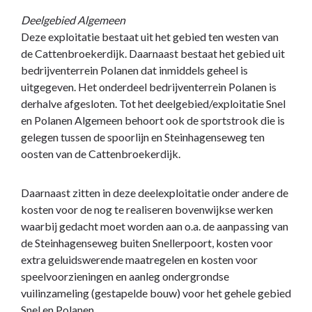
Deelgebied Algemeen
Deze exploitatie bestaat uit het gebied ten westen van
de Cattenbroekerdijk. Daarnaast bestaat het gebied uit
bedrijventerrein Polanen dat inmiddels geheel is
uitgegeven. Het onderdeel bedrijventerrein Polanen is
derhalve afgesloten. Tot het deelgebied/exploitatie Snel
en Polanen Algemeen behoort ook de sportstrook die is
gelegen tussen de spoorlijn en Steinhagenseweg ten
oosten van de Cattenbroekerdijk.
Daarnaast zitten in deze deelexploitatie onder andere de
kosten voor de nog te realiseren bovenwijkse werken
waarbij gedacht moet worden aan o.a. de aanpassing van
de Steinhagenseweg buiten Snellerpoort, kosten voor
extra geluidswerende maatregelen en kosten voor
speelvoorzieningen en aanleg ondergrondse
vuilinzameling (gestapelde bouw) voor het gehele gebied
Snel en Polanen.