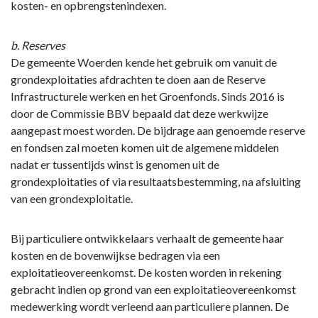
kosten- en opbrengstenindexen.
b. Reserves
De gemeente Woerden kende het gebruik om vanuit de
grondexploitaties afdrachten te doen aan de Reserve
Infrastructurele werken en het Groenfonds. Sinds 2016 is
door de Commissie BBV bepaald dat deze werkwijze
aangepast moest worden. De bijdrage aan genoemde reserve
en fondsen zal moeten komen uit de algemene middelen
nadat er tussentijds winst is genomen uit de
grondexploitaties of via resultaatsbestemming, na afsluiting
van een grondexploitatie.
Bij particuliere ontwikkelaars verhaalt de gemeente haar
kosten en de bovenwijkse bedragen via een
exploitatieovereenkomst. De kosten worden in rekening
gebracht indien op grond van een exploitatieovereenkomst
medewerking wordt verleend aan particuliere plannen. De