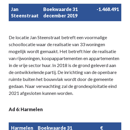
Jan
Boekwaarde 31
-1.468.491
Steenstraat
december 2019
De locatie Jan Steenstraat betreft een voormalige
schoollocatie waar de realisatie van 33 woningen
mogelijk wordt gemaakt. Het betreft hier de realisatie
van rijwoningen, koopappartementen en appartementen
in de vrije sector huur. In 2018 is de grond geleverd aan
de ontwikkelende partij. De inrichting van de openbare
ruimte buiten het bouwvlak wordt door de gemeente
gedaan. Naar verwachting zal de grondexploitatie eind
2021 afgesloten kunnen worden.
Ad 6: Harmelen
Harmelen
Boekwaarde 31
€