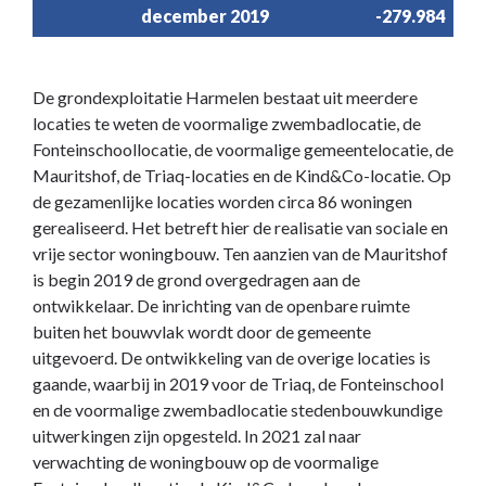
december 2019
-279.984
De grondexploitatie Harmelen bestaat uit meerdere
locaties te weten de voormalige zwembadlocatie, de
Fonteinschoollocatie, de voormalige gemeentelocatie, de
Mauritshof, de Triaq-locaties en de Kind&Co-locatie. Op
de gezamenlijke locaties worden circa 86 woningen
gerealiseerd. Het betreft hier de realisatie van sociale en
vrije sector woningbouw. Ten aanzien van de Mauritshof
is begin 2019 de grond overgedragen aan de
ontwikkelaar. De inrichting van de openbare ruimte
buiten het bouwvlak wordt door de gemeente
uitgevoerd. De ontwikkeling van de overige locaties is
gaande, waarbij in 2019 voor de Triaq, de Fonteinschool
en de voormalige zwembadlocatie stedenbouwkundige
uitwerkingen zijn opgesteld. In 2021 zal naar
verwachting de woningbouw op de voormalige