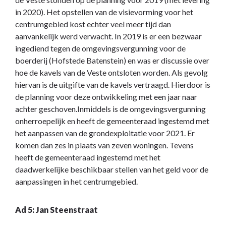
in 2020). Het opstellen van de visievorming voor het
centrumgebied kost echter veel meer tijd dan
aanvankelijk werd verwacht. In 2019 is er een bezwaar
ingediend tegen de omgevingsvergunning voor de
boerderij (Hofstede Batenstein) en was er discussie over
hoe de kavels van de Veste ontsloten worden. Als gevolg
hiervan is de uitgifte van de kavels vertraagd. Hierdoor is
de planning voor deze ontwikkeling met een jaar naar
achter geschoven.Inmiddels is de omgevingsvergunning
onherroepelijk en heeft de gemeenteraad ingestemd met
het aanpassen van de grondexploitatie voor 2021. Er
komen dan zes in plaats van zeven woningen. Tevens
heeft de gemeenteraad ingestemd met het
daadwerkelijke beschikbaar stellen van het geld voor de
aanpassingen in het centrumgebied.
Ad 5: Jan Steenstraat