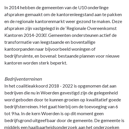
In 2014 hebben de gemeenten van de U10 onderlinge
afspraken gemaakt om de kantorenleegstand aan te pakken
en de regionale kantorenmarkt weer gezond te maken. Deze
afspraken zijn vastgelegd in de ‘Regionale Overeenkomst
Kantoren 2014-2030’. Gemeenten ondersteunen actief de
transformatie van leegstaande en boventallige
kantoorpanden naar bijvoorbeeld woningen of
bedrijfsruimte, en bovenal: bestaande plannen voor nieuwe
kantoren worden sterk beperkt.
Bedrijventerreinen
In het coalitieakkoord 2018 - 2022 is opgenomen dat aan
bedrijven die nu in Woerden gevestigd zijn de gelegenheid
word geboden door te kunnen groeien op kwalitatief goede
bedrijfsterreinen. Het gaat hierbij om de toevoeging van 6
tot 9 ha. In de kern Woerden is op dit moment geen
bedrijfsgrond uitgeefbaar door de gemeente. De gemeente is
middels een haalbaarheidsonderzoek aan het onderzoeken