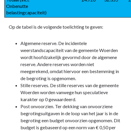
Onbenutte 
belastingcapaciteit)
Op de tabel is de volgende toelichting te geven:
Algemene reserve. De incidentele
weerstandscapaciteit van de gemeente Woerden
wordt hoofdzakelijk gevormd door de algemene
reserve. Andere reserves worden niet
meegerekend, omdat hiervoor een bestemming in
de begroting is opgenomen.
Stille reserves. De stille reserves van de gemeente
Woerden worden vanwege hun speculatieve
karakter op 0 gewaardeerd.
Post onvoorzien. Ter dekking van onvoorziene
begrotingsuitgaven in de loop van het jaar is in de
begroting een budget onvoorzien opgenomen. Dit
budget is gebaseerd op een norm van € 0,50 per