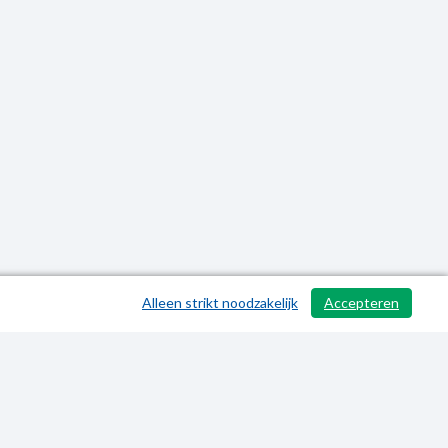
Alleen strikt noodzakelijk
Accepteren