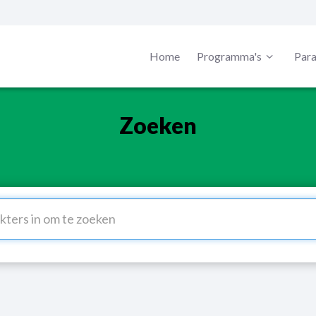
Home
Programma's
Para
Zoeken