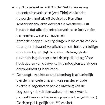
Op 15 december 2013 is de Wet financiering
decentrale overheden (wet Fido) van kracht
geworden, met als uitvloeisel de Regeling
schatkistbankieren decentrale overheden. Dit
houdt in dat alle decentrale overheden (provincies,
gemeenten, waterschappen en
gemeenschappelijke regelingen in de vorm van een
openbaar lichaam) verplicht zijn om hun overtollige
middelen bij het Rijk te stallen. Belangrijkste
uitzondering daarop is het drempelbedrag. Voor
het bepalen van de overtollige middelen wordt een
drempelbedrag berekend.
De hoogte van het drempelbedrag is afhankelijk
van de financiële omvang van een decentrale
overheid, afgemeten aan de omvang van de
begroting (dezelfde maatstaf die ook wordt
gebruikt voor de berekening van de kasgeldlimiet).
De drempel is gelijk aan 2% van het