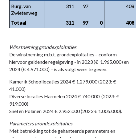
Burg. van
311
97
408
Zwietenweg
Totaal
311
97
0
408
Winstneming grondexploitaties
De winstneming m.b.t. grondexploitaties – conform
hiervoor geldende regelgeving - in 2023 (€ 1.965.000) en
2024 (€ 4.971.000) – is als volgt weer te geven:
Kamerik Schoollocaties 2024 € 1.279.000 (2023: €
41.000)
Diverse locaties Harmelen 2024 € 740.000 (2023: €
919.000);
Snel en Polanen 2024 € 2.952.000 (2023 € 1.005.000).
Parameters grondexploitaties
Met betrekking tot de gehanteerde parameters en