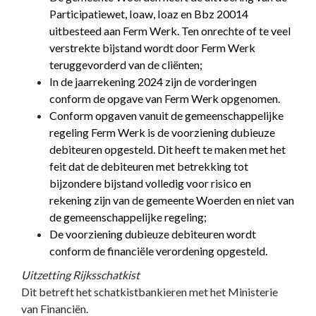
Participatiewet, Ioaw, Ioaz en Bbz 20014
uitbesteed aan Ferm Werk. Ten onrechte of te veel
verstrekte bijstand wordt door Ferm Werk
teruggevorderd van de cliënten;
In de jaarrekening 2024 zijn de vorderingen
conform de opgave van Ferm Werk opgenomen.
Conform opgaven vanuit de gemeenschappelijke
regeling Ferm Werk is de voorziening dubieuze
debiteuren opgesteld. Dit heeft te maken met het
feit dat de debiteuren met betrekking tot
bijzondere bijstand volledig voor risico en
rekening zijn van de gemeente Woerden en niet van
de gemeenschappelijke regeling;
De voorziening dubieuze debiteuren wordt
conform de financiële verordening opgesteld.
Uitzetting Rijksschatkist
Dit betreft het schatkistbankieren met het Ministerie
van Financiën.