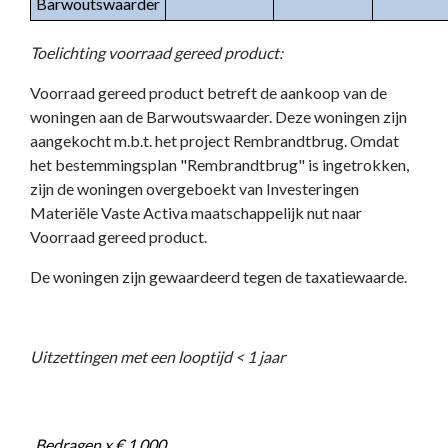
Barwoutswaarder
Toelichting voorraad gereed product:
Voorraad gereed product betreft de aankoop van de
woningen aan de Barwoutswaarder. Deze woningen zijn
aangekocht m.b.t. het project Rembrandtbrug. Omdat
het bestemmingsplan "Rembrandtbrug" is ingetrokken,
zijn de woningen overgeboekt van Investeringen
Materiële Vaste Activa maatschappelijk nut naar
Voorraad gereed product.
De woningen zijn gewaardeerd tegen de taxatiewaarde.
Uitzettingen met een looptijd < 1 jaar
Bedragen x € 1.000