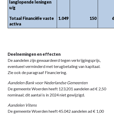
langlopende leningen
u/g
Totaal Financiële vaste
1.049
150
activa
Deelnemingen en effecten
De aandelen zijn gewaardeerd tegen verkrijgingsprijs,
eventueel verminderd met terugbetaling van kapitaal.
Zie ook de paragraaf Financiering.
Aandelen Bank voor Nederlandse Gemeenten
De gemeente Woerden heeft 123.201 aandelen ad € 2,50
nominaal; dit aantal is in 2024 niet gewijzigd.
Aandelen Vitens
De gemeente Woerden heeft 45.042 aandelen ad € 1,00