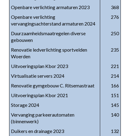
Openbare verlichting armaturen 2023
368
Openbare verlichting
276
vervangingsachterstand armaturen 2024
Duurzaamheidsmaatregelen diverse
250
gebouwen
Renovatie ledverlichting sportvelden
235
Woerden
Uitvoeringsplan Kbor 2023
221
Virtualisatie servers 2024
214
Renovatie gymgebouw C. Ritsemastraat
166
Uitvoeringsplan Kbor 2021
151
Storage 2024
145
Vervanging parkeerautomaten
140
(binnenwerk)
Duikers en drainage 2023
132