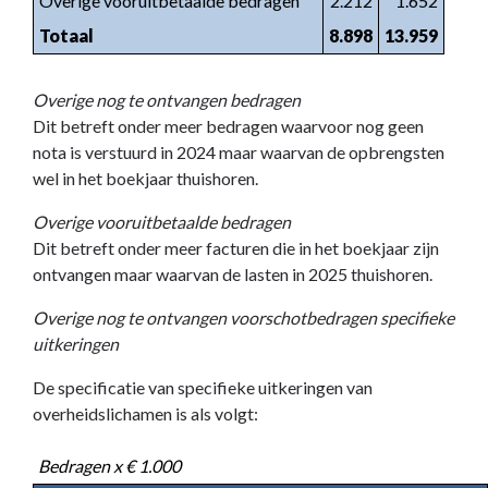
Overige vooruitbetaalde bedragen
2.212
1.652
Totaal
8.898
13.959
Overige nog te ontvangen bedragen
Dit betreft onder meer bedragen waarvoor nog geen
nota is verstuurd in 2024 maar waarvan de opbrengsten
wel in het boekjaar thuishoren.
Overige vooruitbetaalde bedragen
Dit betreft onder meer facturen die in het boekjaar zijn
ontvangen maar waarvan de lasten in 2025 thuishoren.
Overige nog te ontvangen voorschotbedragen specifieke
uitkeringen
De specificatie van specifieke uitkeringen van
overheidslichamen is als volgt:
Bedragen x € 1.000