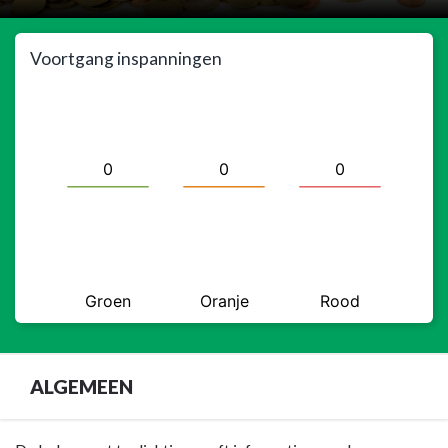
Voortgang inspanningen
ALGEMEEN