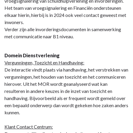
vroegsignalering van schuldhulpverlening en invorderingen.
Het team van vroegsignalering en Financiën ondersteunen
elkaar hierin, hierbij is in 2024 ook veel contact geweest met
inwoners.
Verder zijn alle invorderingsdocumenten in samenwerking
met communicatie naar B1 niveau.
Domein Dienstverlening
Vergunningen, Toezicht en Handhaving:
De interactie vindt plaats via handhaving, het verstrekken van
vergunningen, het houden van toezicht en het communiceren
hierover. Uit het MOR wordt geanalyseerd wat kan
resulteren in andere keuzes in de inzet van toezicht en
handhaving. Bijvoorbeeld als er frequent wordt gemeld over
een bepaald onderwerp dan wordt gekeken hoe zaken anders
kunnen.
Klant Contact Centrum: