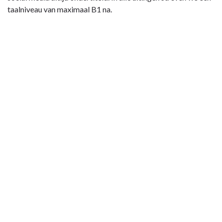
taalniveau van maximaal B1 na.