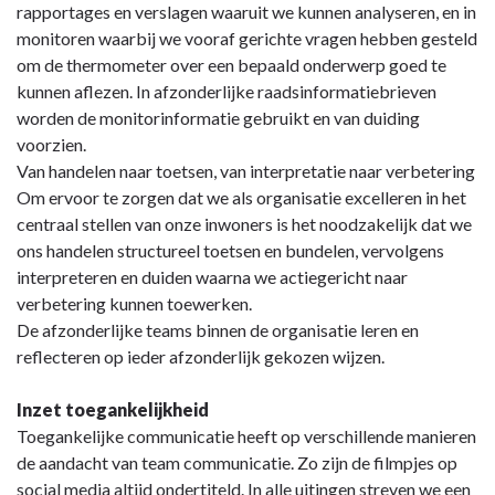
rapportages en verslagen waaruit we kunnen analyseren, en in
monitoren waarbij we vooraf gerichte vragen hebben gesteld
om de thermometer over een bepaald onderwerp goed te
kunnen aflezen. In afzonderlijke raadsinformatiebrieven
worden de monitorinformatie gebruikt en van duiding
voorzien.
Van handelen naar toetsen, van interpretatie naar verbetering
Om ervoor te zorgen dat we als organisatie excelleren in het
centraal stellen van onze inwoners is het noodzakelijk dat we
ons handelen structureel toetsen en bundelen, vervolgens
interpreteren en duiden waarna we actiegericht naar
verbetering kunnen toewerken.
De afzonderlijke teams binnen de organisatie leren en
reflecteren op ieder afzonderlijk gekozen wijzen.
Inzet toegankelijkheid
Toegankelijke communicatie heeft op verschillende manieren
de aandacht van team communicatie. Zo zijn de filmpjes op
social media altijd ondertiteld. In alle uitingen streven we een