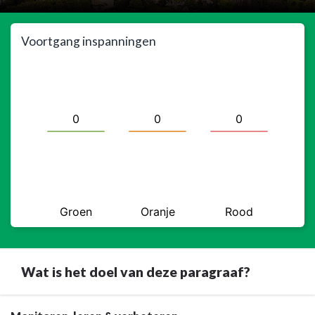
Voortgang inspanningen
Wat is het doel van deze paragraaf?