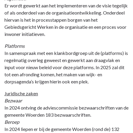
Er wordt gewerkt aan het implementeren van de visie tegelijk
of als onderdeel van de organisatieontwikkeling. Onderdeel
hiervan is het in processtappen borgen van het
Gebiedsgericht Werken in de organisatie en een proces voor
inwoner initiatieven.
Platforms
In samenspraak met een klankbordgroep uit de (platforms) is
regelmatig overleg geweest en gewerkt aan draagvlak en
input voor nieuw beleid voor deze platforms. In 2025 zal dit
tot een afronding komen, het maken van wijk- en
dorpsagenda’s krijgen hierin ook een plek.
Juridische zaken
Bezwaar
In 2024 ontving de adviescommissie bezwaarschriften van de
gemeente Woerden 183 bezwaarschriften.
Beroep
In 2024 liepen er bij de gemeente Woerden (rond de) 132