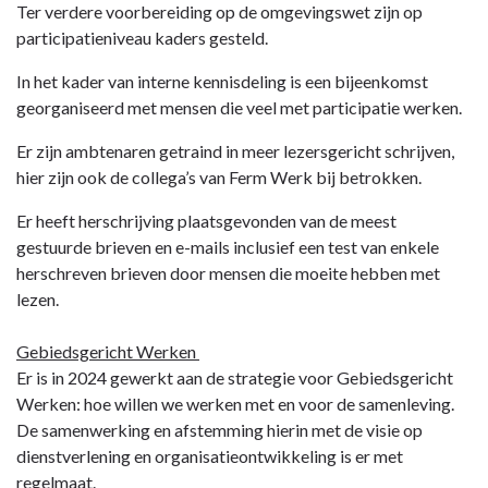
Ter verdere voorbereiding op de omgevingswet zijn op
participatieniveau kaders gesteld.
In het kader van interne kennisdeling is een bijeenkomst
georganiseerd met mensen die veel met participatie werken.
Er zijn ambtenaren getraind in meer lezersgericht schrijven,
hier zijn ook de collega’s van Ferm Werk bij betrokken.
Er heeft herschrijving plaatsgevonden van de meest
gestuurde brieven en e-mails inclusief een test van enkele
herschreven brieven door mensen die moeite hebben met
lezen.
Gebiedsgericht Werken
Er is in 2024 gewerkt aan de strategie voor Gebiedsgericht
Werken: hoe willen we werken met en voor de samenleving.
De samenwerking en afstemming hierin met de visie op
dienstverlening en organisatieontwikkeling is er met
regelmaat.