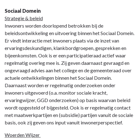
Sociaal Domein
Strategie & beleid
Inwoners worden doorlopend betrokken bij de
beleidsontwikkeling en uitvoering binnen het Sociaal Domein.
Er vindt interactie met inwoners plaats via de inzet van
ervaringsdeskundigen, klankbordgroepen, gesprekken en
bijeenkomsten. Ook is er een participatieraad actief waar
regelmatig overleg mee is. Zij geven daarnaast gevraagd en
ongevraagd advies aan het college en de gemeenteraad over
actuele ontwikkelingen binnen het Sociaal Domein.
Daarnaast worden er regelmatig onderzoeken onder
inwoners uitgevoerd (o.a. monitor sociale kracht,
ervaringwijzer, GGD onderzoeken) op basis waarvan beleid
wordt opgesteld of bijgesteld. Ook is er regelmatig contact
met maatwerkpartijen en (subsidie) partijen vanuit de sociale
basis, ook zij geven ons input vanuit inwonerperspectief.
Woerden Wijzer