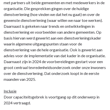
met partners uit beide gemeenten en met medewerkers in de
organisatie. Die gesprekken gingen over de huidige
dienstverlening (hoe vinden we dat het nu gaat) en over de
gewenste dienstverlening (waar willen we naar toe werken).
Daarnaast is gekeken naar trends en ontwikkelingen in
dienstverlening en voorbeelden van andere gemeenten. Op
basis hiervan werd gewerkt aan een dienstverleningskader
waarin algemene uitgangspunten staan voor de
dienstverlening van de hele organisatie. Ook is gewerkt aan
advies voor de implementatie van dat kader in de organisatie.
Daarnaast zijn in 2024 de voorbereidingen gestart voor een
groot centraal tevredenheidsonderzoek onder onze inwoners
over de dienstverlening. Dat onderzoek loopt in de eerste
maanden van 2025.
Inclusie
Door capaciteitsgebrek is voortgang op dit onderwerp in
2024 vertraagd.