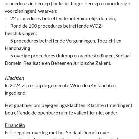
procedures in beroep (inclusief hoger beroep en voorlopige
voorzieningen), waarvan:
- 22 procedures betreffende het Ruimtelijk domein;
- Rond de 100 procedures betreffende WOZ-
beschikkingen;
- 5 procedures betreffende Vergunningen, Toezicht en
Handhaving;
- 5 overige procedures (Inkoop en aanbestedingen, Sociaal
Domein, Realisatie en Beheer en Juridische Zaken).
Klachten
In 2024 zijn er bij de gemeente Woerden 46 klachten
ingediend.
Het gaat hier om bejegeningsklachten. Klachten (meldingen)
betreffende de openbare ruimte vallen hier niet onder.
Financiën
Er is regulier overleg met het Sociaal Domein over