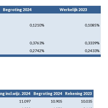
Begroting 2024
Werkelijk 2023
0,1210%
0,1085%
0,3763%
0,3339%
0,2742%
0,2433%
g incl.wijz. 2024
Begroting 2024
Rekening 2023
11.097
10.905
10.035