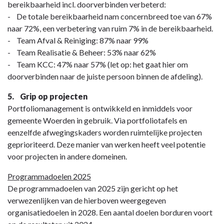
bereikbaarheid incl. doorverbinden verbeterd:
- De totale bereikbaarheid nam concernbreed toe van 67%
naar 72%, een verbetering van ruim 7% in de bereikbaarheid.
- Team Afval & Reiniging: 87% naar 99%
- Team Realisatie & Beheer: 53% naar 62%
- Team KCC: 47% naar 57% (let op: het gaat hier om
doorverbinden naar de juiste persoon binnen de afdeling).
5. Grip op projecten
Portfoliomanagement is ontwikkeld en inmiddels voor
gemeente Woerden in gebruik. Via portfoliotafels en
eenzelfde afwegingskaders worden ruimtelijke projecten
geprioriteerd. Deze manier van werken heeft veel potentie
voor projecten in andere domeinen.
Programmadoelen 2025
De programmadoelen van 2025 zijn gericht op het
verwezenlijken van de hierboven weergegeven
organisatiedoelen in 2028. Een aantal doelen borduren voort