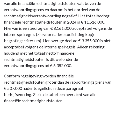
van alle financiële rechtmatigheidsfouten valt boven de
verantwoordingsgrens en daarom is het oordeel van de
rechtmatigheidsverantwoording negatief. Het totaalbedrag
financiële rechtmatigheidsfouten in 2024 is € 11.516.000.
Hiervan is een bedrag van € 8.161.000 acceptabel volgens de
interne spelregels (zie voor nadere toelichting kopje
begrotingscriterium). Het overige deel ad € 3.355.000 is niet
acceptabel volgens de interne spelregels. Alleen rekening
houdend met het totaal ‘netto’ financiële
rechtmatigheidsfouten, is dit wel onder de
verantwoordingsgrens ad € 6.382.000.
Conform regelgeving worden financiële
rechtmatigheidsfouten groter dan de rapporteringsgrens van
€ 507.000 nader toegelicht in deze paragraaf
bedrijfsvoering. Zie in de tabel een overzicht van alle
financiële rechtmatigheidsfouten.