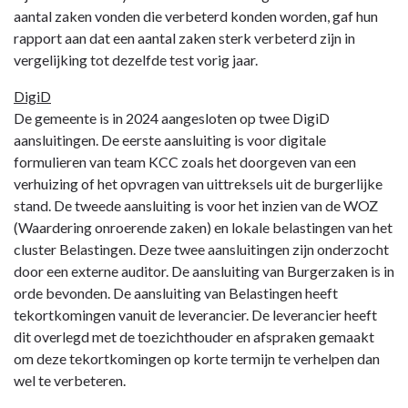
aantal zaken vonden die verbeterd konden worden, gaf hun
rapport aan dat een aantal zaken sterk verbeterd zijn in
vergelijking tot dezelfde test vorig jaar.
DigiD
De gemeente is in 2024 aangesloten op twee DigiD
aansluitingen. De eerste aansluiting is voor digitale
formulieren van team KCC zoals het doorgeven van een
verhuizing of het opvragen van uittreksels uit de burgerlijke
stand. De tweede aansluiting is voor het inzien van de WOZ
(Waardering onroerende zaken) en lokale belastingen van het
cluster Belastingen. Deze twee aansluitingen zijn onderzocht
door een externe auditor. De aansluiting van Burgerzaken is in
orde bevonden. De aansluiting van Belastingen heeft
tekortkomingen vanuit de leverancier. De leverancier heeft
dit overlegd met de toezichthouder en afspraken gemaakt
om deze tekortkomingen op korte termijn te verhelpen dan
wel te verbeteren.