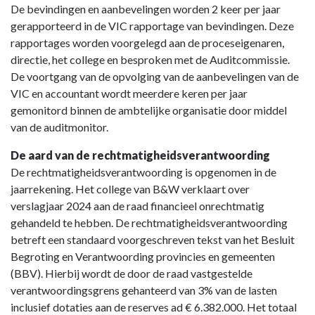
De bevindingen en aanbevelingen worden 2 keer per jaar
gerapporteerd in de VIC rapportage van bevindingen. Deze
rapportages worden voorgelegd aan de proceseigenaren,
directie, het college en besproken met de Auditcommissie.
De voortgang van de opvolging van de aanbevelingen van de
VIC en accountant wordt meerdere keren per jaar
gemonitord binnen de ambtelijke organisatie door middel
van de auditmonitor.
De aard van de rechtmatigheidsverantwoording
De rechtmatigheidsverantwoording is opgenomen in de
jaarrekening. Het college van B&W verklaart over
verslagjaar 2024 aan de raad financieel onrechtmatig
gehandeld te hebben. De rechtmatigheidsverantwoording
betreft een standaard voorgeschreven tekst van het Besluit
Begroting en Verantwoording provincies en gemeenten
(BBV). Hierbij wordt de door de raad vastgestelde
verantwoordingsgrens gehanteerd van 3% van de lasten
inclusief dotaties aan de reserves ad € 6.382.000. Het totaal