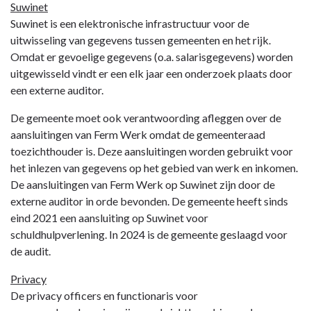
Suwinet
Suwinet is een elektronische infrastructuur voor de
uitwisseling van gegevens tussen gemeenten en het rijk.
Omdat er gevoelige gegevens (o.a. salarisgegevens) worden
uitgewisseld vindt er een elk jaar een onderzoek plaats door
een externe auditor.
De gemeente moet ook verantwoording afleggen over de
aansluitingen van Ferm Werk omdat de gemeenteraad
toezichthouder is. Deze aansluitingen worden gebruikt voor
het inlezen van gegevens op het gebied van werk en inkomen.
De aansluitingen van Ferm Werk op Suwinet zijn door de
externe auditor in orde bevonden. De gemeente heeft sinds
eind 2021 een aansluiting op Suwinet voor
schuldhulpverlening. In 2024 is de gemeente geslaagd voor
de audit.
Privacy
De privacy officers en functionaris voor