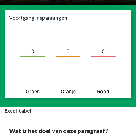
Voortgang inspanningen
Excel-tabel
Wat is het doel van deze paragraaf?