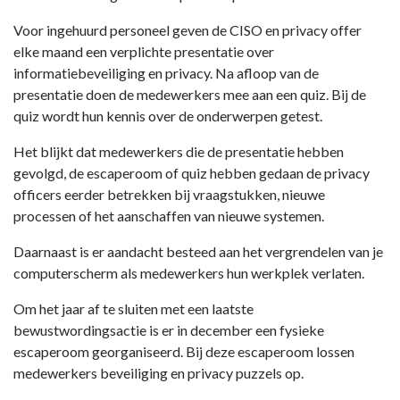
Voor ingehuurd personeel geven de CISO en privacy offer
elke maand een verplichte presentatie over
informatiebeveiliging en privacy. Na afloop van de
presentatie doen de medewerkers mee aan een quiz. Bij de
quiz wordt hun kennis over de onderwerpen getest.
Het blijkt dat medewerkers die de presentatie hebben
gevolgd, de escaperoom of quiz hebben gedaan de privacy
officers eerder betrekken bij vraagstukken, nieuwe
processen of het aanschaffen van nieuwe systemen.
Daarnaast is er aandacht besteed aan het vergrendelen van je
computerscherm als medewerkers hun werkplek verlaten.
Om het jaar af te sluiten met een laatste
bewustwordingsactie is er in december een fysieke
escaperoom georganiseerd. Bij deze escaperoom lossen
medewerkers beveiliging en privacy puzzels op.