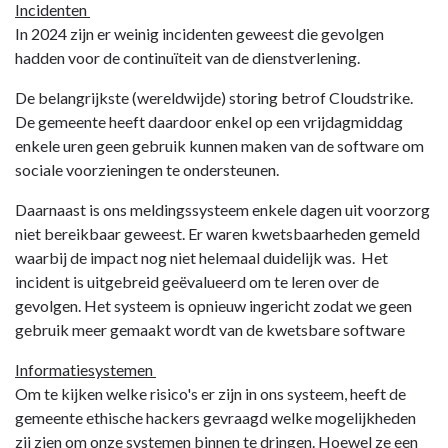
Incidenten
In 2024 zijn er weinig incidenten geweest die gevolgen
hadden voor de continuïteit van de dienstverlening.
De belangrijkste (wereldwijde) storing betrof Cloudstrike.
De gemeente heeft daardoor enkel op een vrijdagmiddag
enkele uren geen gebruik kunnen maken van de software om
sociale voorzieningen te ondersteunen.
Daarnaast is ons meldingssysteem enkele dagen uit voorzorg
niet bereikbaar geweest. Er waren kwetsbaarheden gemeld
waarbij de impact nog niet helemaal duidelijk was. Het
incident is uitgebreid geëvalueerd om te leren over de
gevolgen. Het systeem is opnieuw ingericht zodat we geen
gebruik meer gemaakt wordt van de kwetsbare software
Informatiesystemen
Om te kijken welke risico's er zijn in ons systeem, heeft de
gemeente ethische hackers gevraagd welke mogelijkheden
zij zien om onze systemen binnen te dringen. Hoewel ze een