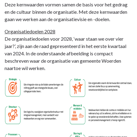
Deze kernwaarden vormen samen de basis voor het gedrag
en de cultuur binnen de organisatie. Met deze kernwaarden
gaan we werken aan de organisatievisie en -doelen.
Organisatiedoelen 2028
De organisatiedoelen voor 2028, ‘waar staan we over vier
jaar?’, zijn aan de raad gepresenteerd in het eerste kwartaal
van 2024. In de onderstaande afbeelding is compact
beschreven waar de organisatie van gemeente Woerden
naartoe wil werken.