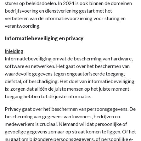
sturen op beleidsdoelen. In 2024 is ook binnen de domeinen
bedrijfsvoering en dienstverlening gestart met het
verbeteren van de informatievoorziening voor sturing en
verantwoording.
Informatiebeveiliging en privacy
Inleiding
Informatiebeveiliging omvat de bescherming van hardware,
software en netwerken. Het gaat over het beschermen van
waardevolle gegevens tegen ongeautoriseerde toegang,
diefstal, of beschadiging. Het doel van informatiebeveiliging
is: zorgen dat alléén de juiste mensen op het juiste moment
toegang hebben tot de juiste informatie.
Privacy gaat over het beschermen van persoonsgegevens. De
bescherming van gegevens van inwoners, bedrijven en
medewerkers is cruciaal. Niemand wil dat persoonlijke of
gevoelige gegevens zomaar op straat komen te liggen. Of het
nu gaat om bijzondere persoonsgegevens, of persoonlijke e-