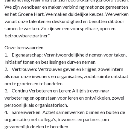
We zijn wendbaar en maken verbinding met onze gemeenten
en het Groene Hart. We maken duidelijke keuzes. We werken
vanuit onze talenten en deskundigheid en benutten dit door
samen te werken. Zo zijn we een voorspelbare, open en
betrouwbare partner.”
Onze kernwaarden.
1. Eigenaarschap: Verantwoordelijkheid nemen voor taken,
initiatief tonen en beslissingen durven nemen.
2. Vertrouwen: Vertrouwen geven en krijgen, zowel intern
als naar onze inwoners en organisaties, zodat ruimte ontstaat
om te groeien en te handelen.
3. Continu Verbeteren en Leren: Altijd streven naar
verbetering en openstaan voor leren en ontwikkelen, zowel
persoonlijk als organisatorisch.
4. Samenwerken: Actief samenwerken binnen en buiten de
organisatie, met collega's, inwoners en partners, om
gezamenlijk doelen te bereiken.