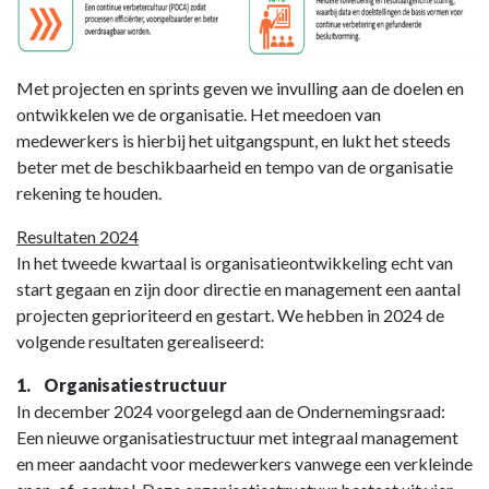
M
et projecten en sp
rints geven we invulling aan de doelen en
ontwikkelen we de organisatie. Het meedoen van
medewerkers is hierbij het uitgangspunt, en lukt het steeds
beter met de beschikbaarheid en tempo van de organisatie
rekening te houden.
Resultaten 2024
In het tweede kwartaal is organisatieontwikkeling echt van
start gegaan en zijn door directie en management een aantal
projecten geprioriteerd en gestart. We hebben in 2024 de
volgende resultaten gerealiseerd:
1. Organisatiestructuur
In december 2024 voorgelegd aan de Ondernemingsraad:
Een nieuwe organisatiestructuur met integraal management
en meer aandacht voor medewerkers vanwege een verkleinde