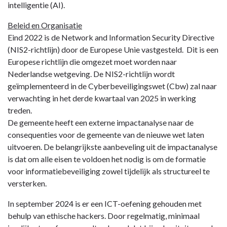
intelligentie (AI).
Beleid en Organisatie
Eind 2022 is de Network and Information Security Directive
(NIS2-richtlijn) door de Europese Unie vastgesteld. Dit is een
Europese richtlijn die omgezet moet worden naar
Nederlandse wetgeving. De NIS2-richtlijn wordt
geïmplementeerd in de Cyberbeveiligingswet (Cbw) zal naar
verwachting in het derde kwartaal van 2025 in werking
treden.
De gemeente heeft een externe impactanalyse naar de
consequenties voor de gemeente van de nieuwe wet laten
uitvoeren. De belangrijkste aanbeveling uit de impactanalyse
is dat om alle eisen te voldoen het nodig is om de formatie
voor informatiebeveiliging zowel tijdelijk als structureel te
versterken.
In september 2024 is er een ICT-oefening gehouden met
behulp van ethische hackers. Door regelmatig, minimaal