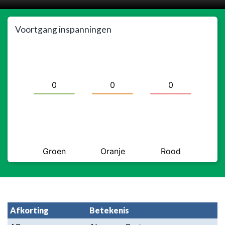
Voortgang inspanningen
Afkorting
Betekenis