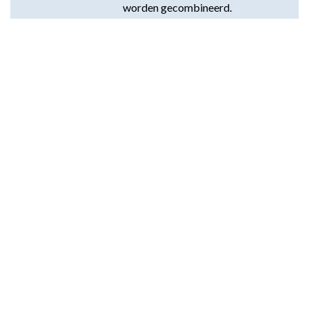
worden gecombineerd.