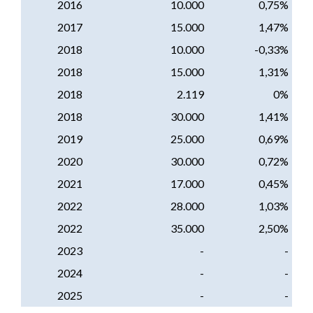
2016
10.000
0,75%
2017
15.000
1,47%
2018
10.000
-0,33%
2018
15.000
1,31%
2018
2.119
0%
2018
30.000
1,41%
2019
25.000
0,69%
2020
30.000
0,72%
2021
17.000
0,45%
2022
28.000
1,03%
2022
35.000
2,50%
2023
-
-
2024
-
-
2025
-
-