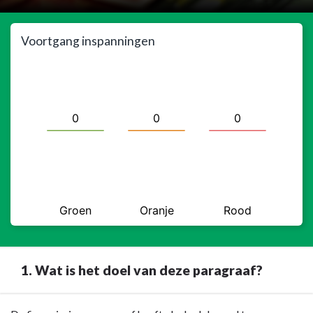
Voortgang inspanningen
1. Wat is het doel van deze paragraaf?