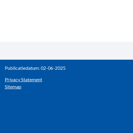
Publicatiedatum: 02-06-2025
Privacy Statement
Sitemap