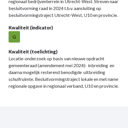
regionaal bedrijventerrein in Utrecht-West. Streven naar
besluitvorming raad in 2024 t.b.v. aansluiting op
besluitvormingstraject Utrecht-West, U10 en provincie.
Kwaliteit (indicator)
G
Kwaliteit (toelichting)
Locatie-onderzoek op basis van nieuwe opdracht
gemeenteraad (amendement mei 2024): inbreiding en
daarna mogelijk resterend benodigde uitbreiding
schuifruimte. Besluitvormingstraject lokale en met name
regionale opgave in regionaal verband, U10 en provincie.