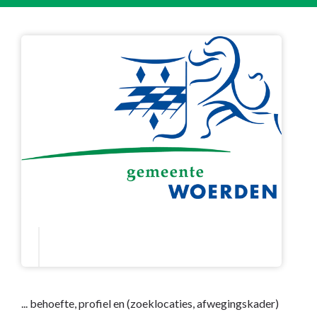
... behoefte, profiel en (zoeklocaties, afwegingskader)