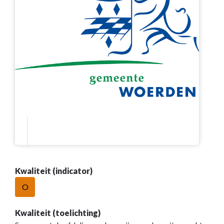
Kwaliteit (indicator)
O
Kwaliteit (toelichting)