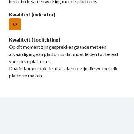
heeft in de samenwerking met de platforms.
Kwaliteit (indicator)
O
Kwaliteit (toelichting)
Op dit moment zijn gesprekken gaande met een
afvaardiging van platforms dat moet leiden tot beleid
voor deze platforms.
Daarin komen ook de afspraken te zijn die we met elk
platform maken.