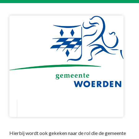
Hierbij wordt ook gekeken naar de rol die de gemeente