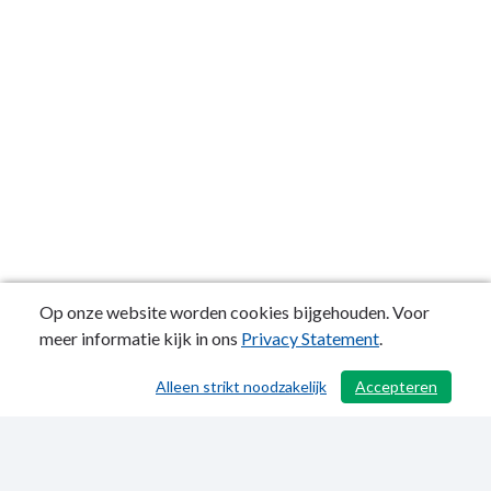
Op onze website worden cookies bijgehouden. Voor
meer informatie kijk in ons
Privacy Statement
.
Alleen strikt noodzakelijk
Accepteren
/ 181