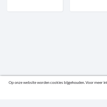
Op onze website worden cookies bijgehouden. Voor meer inf
Public
Privac