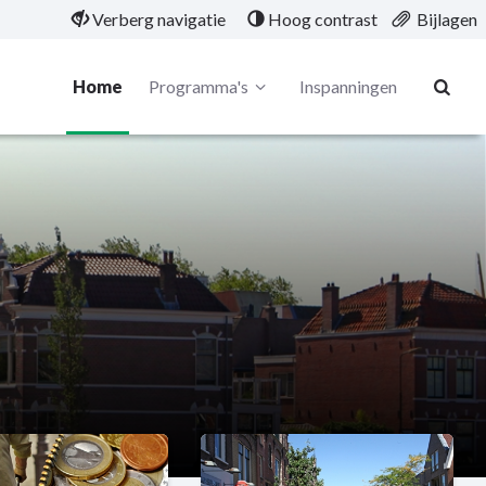
Verberg navigatie
Hoog contrast
Bijlagen
Home
Programma's
Inspanningen