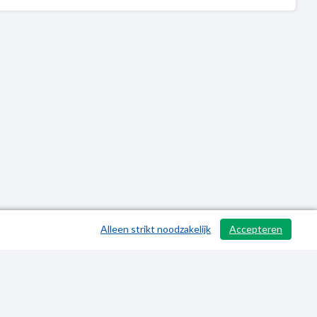
Alleen strikt noodzakelijk
Accepteren