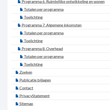
Programma 6. Ruimtelijke ontwikkeling en wonen
Totalen per programma
Toelichting
Programma 7. Algemene inkomsten
Totalen per programma
Toelichting
Programma 8. Overhead
Totalen per programma
Toelichting
Zoeken
Publicatie bijlagen
Contact
PrivacyStatement
Sitemap