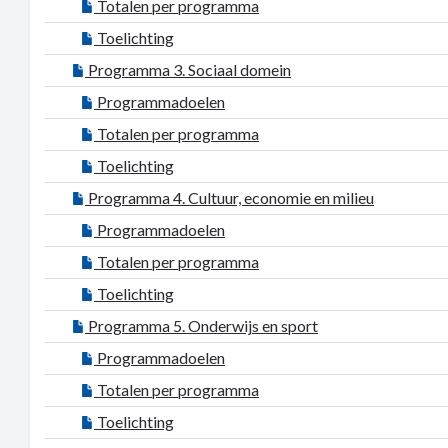
Totalen per programma
Toelichting
Programma 3. Sociaal domein
Programmadoelen
Totalen per programma
Toelichting
Programma 4. Cultuur, economie en milieu
Programmadoelen
Totalen per programma
Toelichting
Programma 5. Onderwijs en sport
Programmadoelen
Totalen per programma
Toelichting